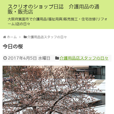
スクリオのショップ日誌 介護用品の通
販・販売店
大阪府箕面市で介護用品(福祉用具)販売施工・住宅改修(リフォ
ーム)店の日々
ホーム
介護用品店スタッフの日々
今日の桜
2017年4月5日 水曜日
介護用品店スタッフの日々