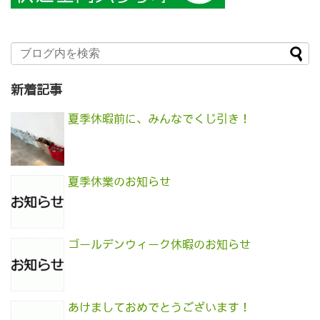
新着記事
夏季休暇前に、みんなでくじ引き！
夏季休業のお知らせ
ゴールデンウィーク休暇のお知らせ
あけましておめでとうございます！