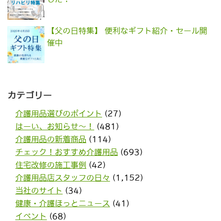
【父の日特集】 便利なギフト紹介・セール開
催中
カテゴリー
介護用品選びのポイント
(27)
はーい、お知らせ〜！
(481)
介護用品の新着商品
(114)
チェック！おすすめ介護用品
(693)
住宅改修の施工事例
(42)
介護用品店スタッフの日々
(1,152)
当社のサイト
(34)
健康・介護ほっとニュース
(41)
イベント
(68)