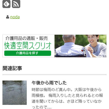
noda
関連記事
午後から雨でした
時節は梅雨のど真ん中。大阪は午後から
雨模様。 梅雨入りしたと見られるとの報
道を聞いてからは、さほど降っていなか
ったので...