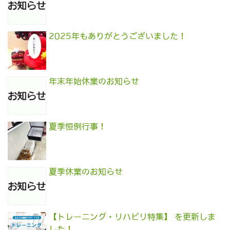
2025年もありがとうございました！
年末年始休業のお知らせ
夏季恒例行事！
夏季休業のお知らせ
【トレーニング・リハビリ特集】 を更新しま
した！