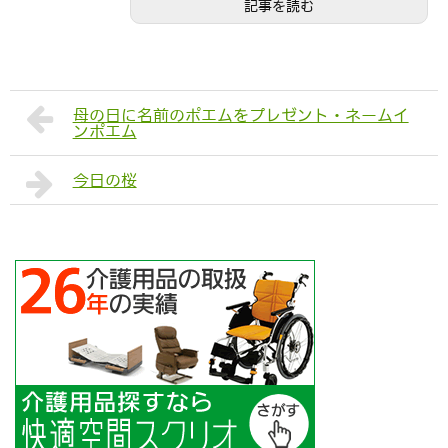
記事を読む
母の日に名前のポエムをプレゼント・ネームイ
ンポエム
今日の桜