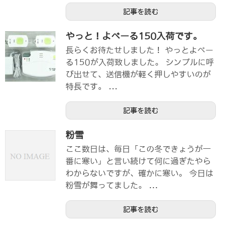
記事を読む
やっと！よべーる150入荷です。
長らくお待たせしました！ やっとよべー
る150が入荷致しました。 シンプルに呼
び出せて、送信機が軽く押しやすいのが
特長です。 ...
記事を読む
粉雪
ここ数日は、毎日「この冬できょうが一
番に寒い」と言い続けて何に過ぎたやら
わからないですが、確かに寒い。 今日は
粉雪が舞ってました。 ...
記事を読む