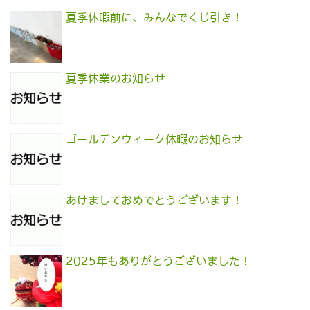
夏季休暇前に、みんなでくじ引き！
夏季休業のお知らせ
ゴールデンウィーク休暇のお知らせ
あけましておめでとうございます！
2025年もありがとうございました！