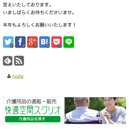
答えいたしております。
いましばらくお待ちくださいませ。
本年もよろしくお願いいたします！
0
0
0
noda