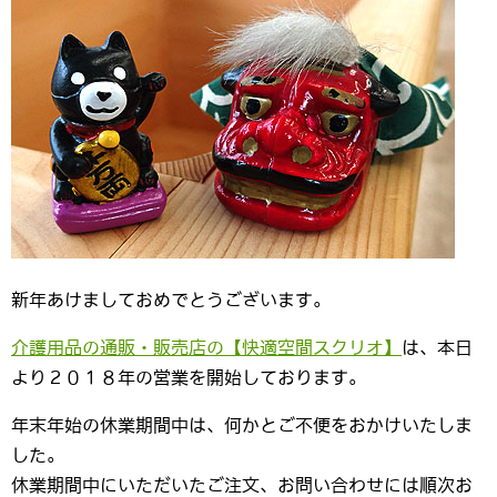
新年あけましておめでとうございます。
介護用品の通販・販売店の【快適空間スクリオ】
は、本日
より２０１８年の営業を開始しております。
年末年始の休業期間中は、何かとご不便をおかけいたしま
した。
休業期間中にいただいたご注文、お問い合わせには順次お