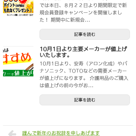
では本日、８月２２日より期間限定で新
規会員登録キャンペーンを開催しまし
た！ 期間中に新規会...
記事を読む
10月1日より主要メーカーが値上げ
いたします。
10月1日より、安寿（アロン化成）やパ
ナソニック、TOTOなどの需要メーカー
が値上げになります。 介護用品のご購入
は値上げの前の今がお...
記事を読む
謹んで新年のお祝辞を申しあげます