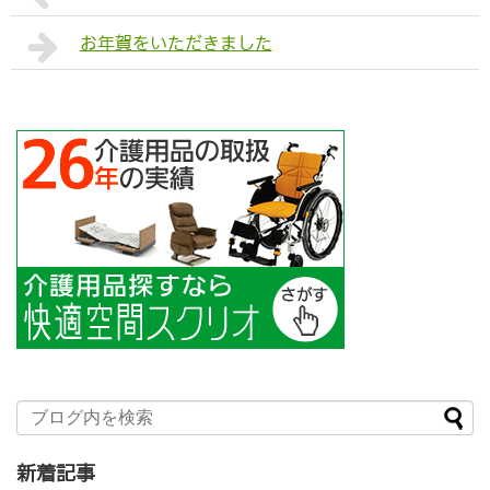
お年賀をいただきました
新着記事