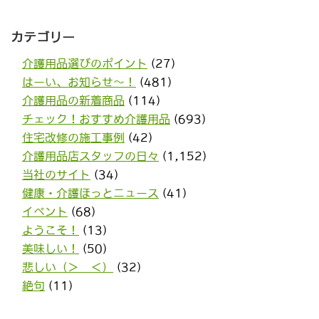
カテゴリー
介護用品選びのポイント
(27)
はーい、お知らせ〜！
(481)
介護用品の新着商品
(114)
チェック！おすすめ介護用品
(693)
住宅改修の施工事例
(42)
介護用品店スタッフの日々
(1,152)
当社のサイト
(34)
健康・介護ほっとニュース
(41)
イベント
(68)
ようこそ！
(13)
美味しい！
(50)
悲しい（＞＿＜）
(32)
絶句
(11)