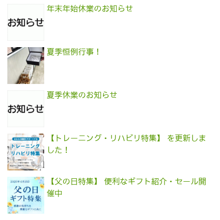
年末年始休業のお知らせ
夏季恒例行事！
夏季休業のお知らせ
【トレーニング・リハビリ特集】 を更新しま
した！
【父の日特集】 便利なギフト紹介・セール開
催中