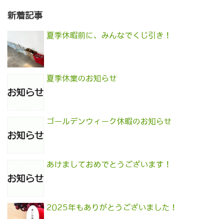
新着記事
夏季休暇前に、みんなでくじ引き！
夏季休業のお知らせ
ゴールデンウィーク休暇のお知らせ
あけましておめでとうございます！
2025年もありがとうございました！