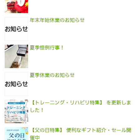
年末年始休業のお知らせ
夏季恒例行事！
夏季休業のお知らせ
【トレーニング・リハビリ特集】 を更新しま
した！
【父の日特集】 便利なギフト紹介・セール開
催中