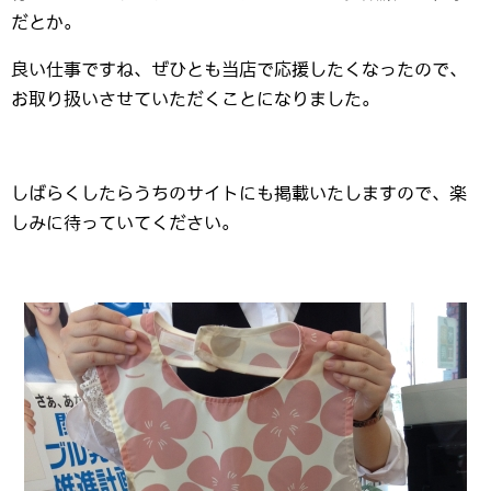
だとか。
良い仕事ですね、ぜひとも当店で応援したくなったので、
お取り扱いさせていただくことになりました。
しばらくしたらうちのサイトにも掲載いたしますので、楽
しみに待っていてください。