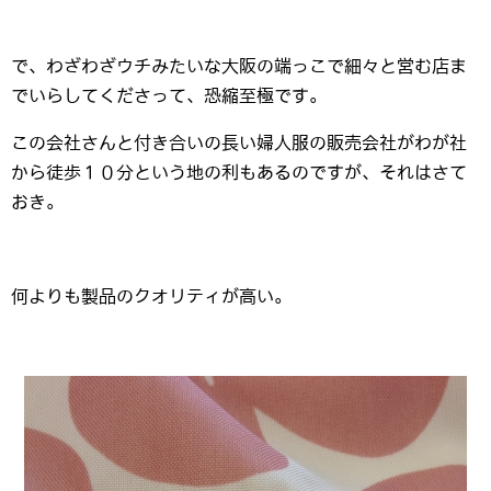
で、わざわざウチみたいな大阪の端っこで細々と営む店ま
でいらしてくださって、恐縮至極です。
この会社さんと付き合いの長い婦人服の販売会社がわが社
から徒歩１０分という地の利もあるのですが、それはさて
おき。
何よりも製品のクオリティが高い。