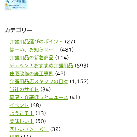
カテゴリー
介護用品選びのポイント
(27)
はーい、お知らせ〜！
(481)
介護用品の新着商品
(114)
チェック！おすすめ介護用品
(693)
住宅改修の施工事例
(42)
介護用品店スタッフの日々
(1,152)
当社のサイト
(34)
健康・介護ほっとニュース
(41)
イベント
(68)
ようこそ！
(13)
美味しい！
(50)
悲しい（＞＿＜）
(32)