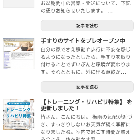
お盆期間中の営業・発送について、下記
の通りお知らせいたします。 ...
記事を読む
手すりのサイトをプレオープン中
自分の家でさえ移動や歩行に不安を感じ
るようになったとしたら、手すりを取り
付けることでずいぶんと環境が変わりま
す。それとともに、外に出る意欲が...
記事を読む
【トレーニング・リハビリ特集】 を
更新しました！
皆さん、こんにちは。 梅雨の気配が近づ
き、すっきりしないお天気が続く季節に
なりましたね。室内で過ごす時間が増え
る今こそ、体を動かす習...