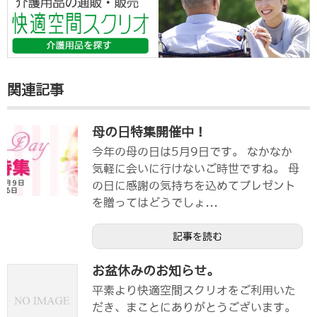
関連記事
母の日特集開催中！
今年の母の日は5月9日です。 なかなか
気軽に会いに行けないご時世ですね。 母
の日に感謝の気持ちを込めてプレゼント
を贈ってはどうでしょ...
記事を読む
お盆休みのお知らせ。
平素より快適空間スクリオをご利用いた
だき、まことにありがとうございます。