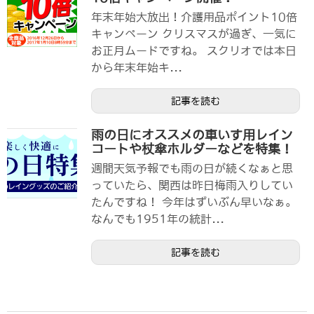
年末年始大放出！介護用品ポイント10倍
キャンペーン クリスマスが過ぎ、一気に
お正月ムードですね。 スクリオでは本日
から年末年始キ...
記事を読む
雨の日にオススメの車いす用レイン
コートや杖傘ホルダーなどを特集！
週間天気予報でも雨の日が続くなぁと思
っていたら、関西は昨日梅雨入りしてい
たんですね！ 今年はずいぶん早いなぁ。
なんでも1951年の統計...
記事を読む