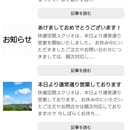
記事を読む
あけましておめでとうございます！
快適空間スクリオは、本日より通常通り
営業を開始いたしました。 お休み中にい
ただきましたご注文やお問い合わせにつ
きましては、順次対応し...
記事を読む
本日より通常通り営業しております
快適空間スクリオは、本日より通常通り
営業しております。 お休み中にいただい
たご注文やお問合せは順次対応しており
ますので 今しばらくお待ち...
記事を読む