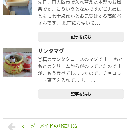
先日、東大阪市で入れ替えた木製のお風
呂です。こういうとなんですがご夫婦は
ともに七十歳代かとお見受けする高齢者
さんです。 以前にお使いに...
記事を読む
サンタマグ
写真はサンタクロースのマグです。 もと
もとはクリームやらがのっていたのです
が、もう食べてしまったので、チョコレ
ート菓子を入れてます。 ...
記事を読む
オーダーメイドの介護用品