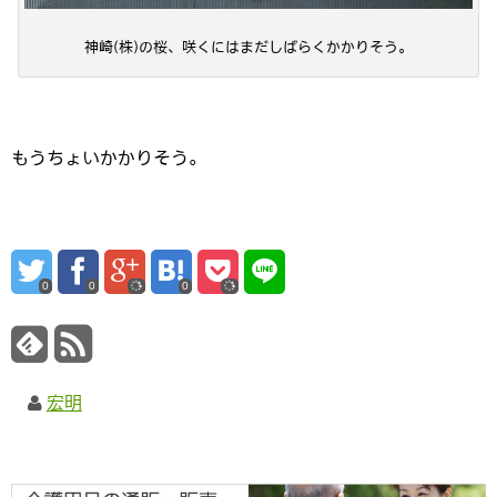
神崎(株)の桜、咲くにはまだしばらくかかりそう。
もうちょいかかりそう。
0
0
0
宏明