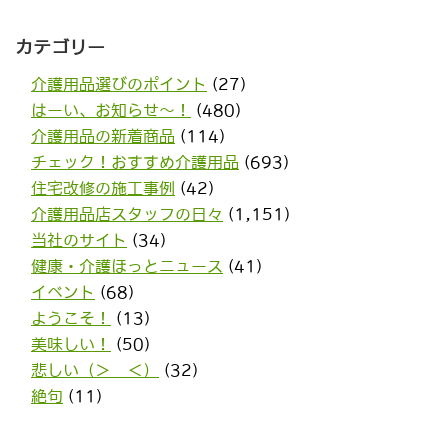
カテゴリー
介護用品選びのポイント
(27)
はーい、お知らせ〜！
(480)
介護用品の新着商品
(114)
チェック！おすすめ介護用品
(693)
住宅改修の施工事例
(42)
介護用品店スタッフの日々
(1,151)
当社のサイト
(34)
健康・介護ほっとニュース
(41)
イベント
(68)
ようこそ！
(13)
美味しい！
(50)
悲しい（＞＿＜）
(32)
絶句
(11)