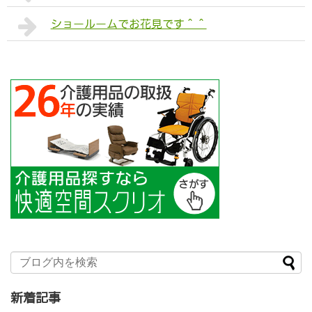
ショールームでお花見です＾＾
新着記事