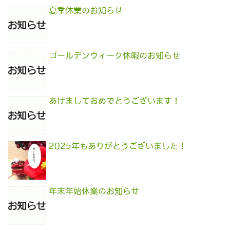
夏季休業のお知らせ
ゴールデンウィーク休暇のお知らせ
あけましておめでとうございます！
2025年もありがとうございました！
年末年始休業のお知らせ