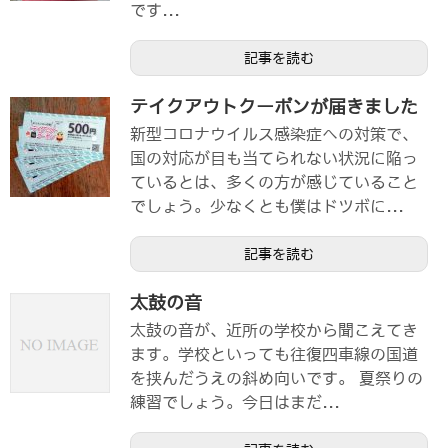
です...
記事を読む
テイクアウトクーポンが届きました
新型コロナウイルス感染症への対策で、
国の対応が目も当てられない状況に陥っ
ているとは、多くの方が感じていること
でしょう。少なくとも僕はドツボに...
記事を読む
太鼓の音
太鼓の音が、近所の学校から聞こえてき
ます。学校といっても往復四車線の国道
を挟んだうえの斜め向いです。 夏祭りの
練習でしょう。今日はまだ...