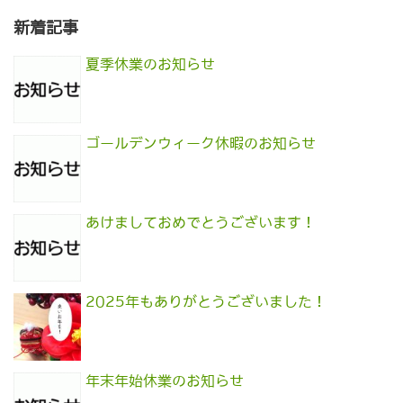
新着記事
夏季休業のお知らせ
ゴールデンウィーク休暇のお知らせ
あけましておめでとうございます！
2025年もありがとうございました！
年末年始休業のお知らせ