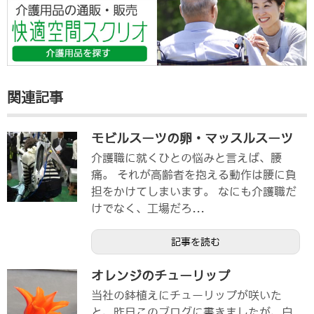
関連記事
モビルスーツの卵・マッスルスーツ
介護職に就くひとの悩みと言えば、腰
痛。 それが高齢者を抱える動作は腰に負
担をかけてしまいます。 なにも介護職だ
けでなく、工場だろ...
記事を読む
オレンジのチューリップ
当社の鉢植えにチューリップが咲いた
と、昨日このブログに書きましたが、白