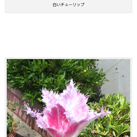
白いチューリップ