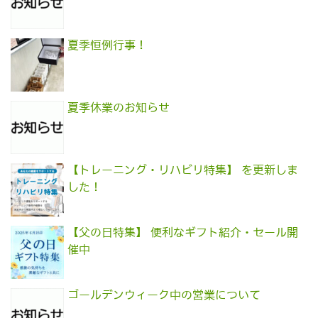
夏季恒例行事！
夏季休業のお知らせ
【トレーニング・リハビリ特集】 を更新しま
した！
【父の日特集】 便利なギフト紹介・セール開
催中
ゴールデンウィーク中の営業について