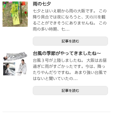
雨の七夕
七夕とはいえ朝から雨の大阪です。 この
降り具合では夜になろうと、天の川を観
ることができそうにありませんね。 この
雨の多い時期、七...
記事を読む
台風の季節がやってきましたね～
台風３号が上陸しましたね。 大阪はお昼
過ぎに雨がすごかったです。今は、降っ
たりやんだりですね。 あまり強い台風で
はないと聞いていたの...
記事を読む