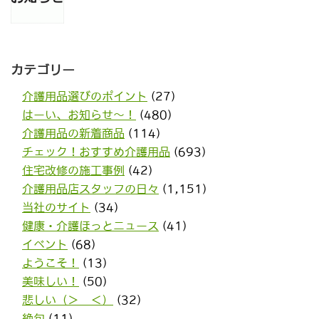
カテゴリー
介護用品選びのポイント
(27)
はーい、お知らせ〜！
(480)
介護用品の新着商品
(114)
チェック！おすすめ介護用品
(693)
住宅改修の施工事例
(42)
介護用品店スタッフの日々
(1,151)
当社のサイト
(34)
健康・介護ほっとニュース
(41)
イベント
(68)
ようこそ！
(13)
美味しい！
(50)
悲しい（＞＿＜）
(32)
絶句
(11)