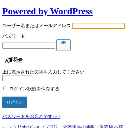
Powered by WordPress
ユーザー名またはメールアドレス
パスワード
上に表示された文字を入力してください。
ログイン状態を保存する
パスワードをお忘れですか ?
← スクリオのショップ日誌 介護用品の通販・販売店 へ移