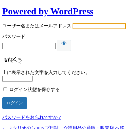
Powered by WordPress
ユーザー名またはメールアドレス
パスワード
上に表示された文字を入力してください。
ログイン状態を保存する
パスワードをお忘れですか ?
← スクリオのショップ日誌 介護用品の通販・販売店 へ移