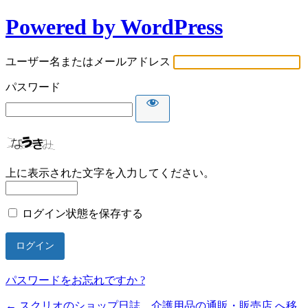
Powered by WordPress
ユーザー名またはメールアドレス
パスワード
上に表示された文字を入力してください。
ログイン状態を保存する
パスワードをお忘れですか ?
← スクリオのショップ日誌 介護用品の通販・販売店 へ移