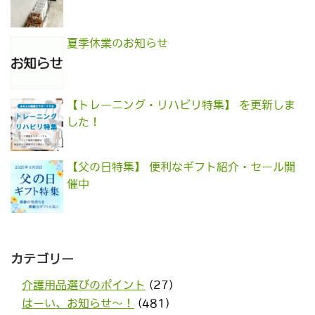
夏季休業のお知らせ
【トレーニング・リハビリ特集】 を更新しま
した！
【父の日特集】 便利なギフト紹介・セール開
催中
カテゴリー
介護用品選びのポイント
(27)
はーい、お知らせ〜！
(481)