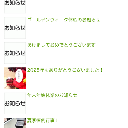
ゴールデンウィーク休暇のお知らせ
あけましておめでとうございます！
2025年もありがとうございました！
年末年始休業のお知らせ
夏季恒例行事！