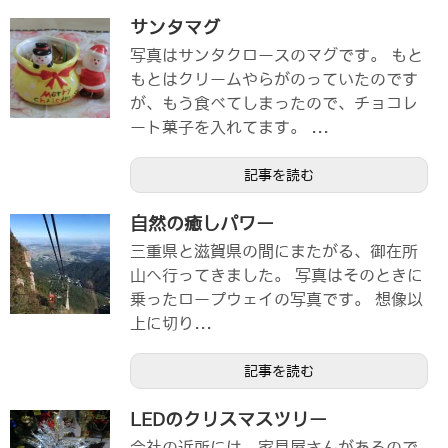
サンタマグ
写真はサンタクロースのマグです。 もと
もとはクリームやらがのっていたのです
が、もう食べてしまったので、チョコレ
ート菓子を入れてます。 ...
記事を読む
自然の癒しパワー
三重県と滋賀県の間にまたがる、御在所
山へ行ってきました。 写真はそのときに
乗ったロープウェイの写真です。 想像以
上に切り...
記事を読む
LEDのクリスマスツリー
会社の近所には、家具屋さんがあるので