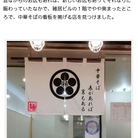
昔ながらのお店もあれば、新しいお店もあってそれなりに
賑わっていたなかで、雑居ビルの１階でやや奥まったとこ
ろで、中華そばの看板を掲げる店を見つけました。