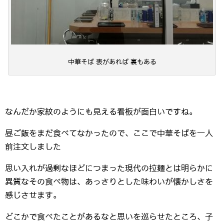
中華そば 表があれば 裏もある
なんだか家紋のようにも見える看板が面白いですね。
昼ご飯をまだ食べてなかったので、ここで中華そばを一人
前注文しました
思い入れが過剰なほどにつまった現代の拉麺とは明らかに
異質なその食べ物は、あっさりとした味わいが懐かしさを
感じさせます。
どこかで食べたことがあるなと思いを巡らせたところ、子