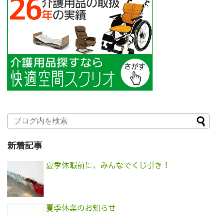
新着記事
夏季休暇前に、みんなでくじ引き！
夏季休業のお知らせ