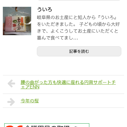
ういろ
岐阜県のお土産にと知人から『ういろ』
をいただきました。 子どもの頃から大好
きで、よくこうしてお土産にいただくと
喜んで食べてまし...
記事を読む
腰の曲がった方も快適に座れる円背サポートチ
ェアENN
今年の桜