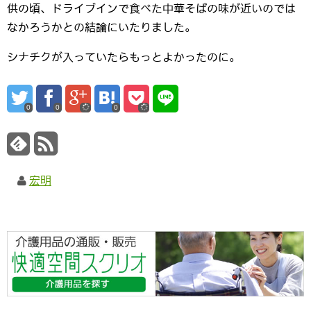
供の頃、ドライブインで食べた中華そばの味が近いのでは
なかろうかとの結論にいたりました。
シナチクが入っていたらもっとよかったのに。
0
0
0
宏明