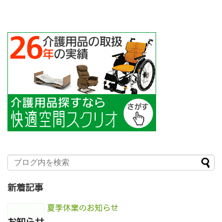
新着記事
夏季休業のお知らせ