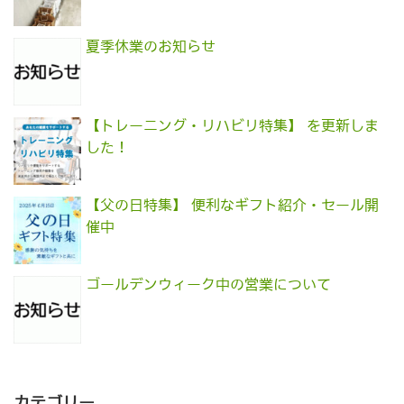
夏季休業のお知らせ
【トレーニング・リハビリ特集】 を更新しま
した！
【父の日特集】 便利なギフト紹介・セール開
催中
ゴールデンウィーク中の営業について
カテゴリー