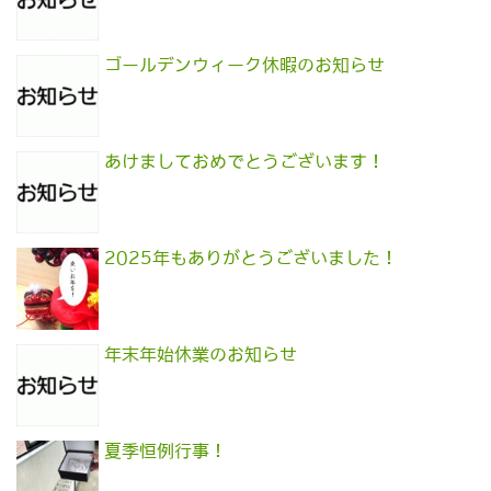
ゴールデンウィーク休暇のお知らせ
あけましておめでとうございます！
2025年もありがとうございました！
年末年始休業のお知らせ
夏季恒例行事！