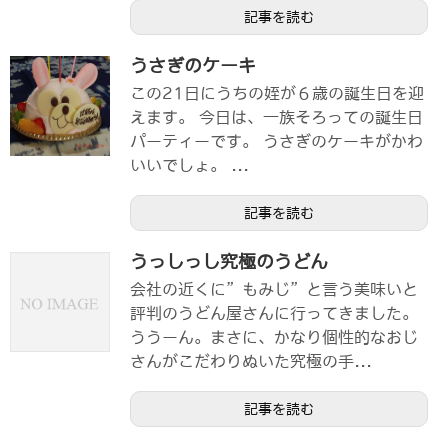
記事を読む
うさぎのケーキ
この21日にうちの姪が６歳の誕生日を迎
えます。 今日は、一族そろっての誕生日
パーティーです。 うさぎのケーキがかわ
いいでしょ。 ...
記事を読む
うっしっし究極のうどん
会社の近くに”もみじ”と言う美味いと
評判のうどん屋さんに行ってきました。
ううーん。まさに、かなり個性的なおじ
さんがこだわりぬいた究極の手...
記事を読む