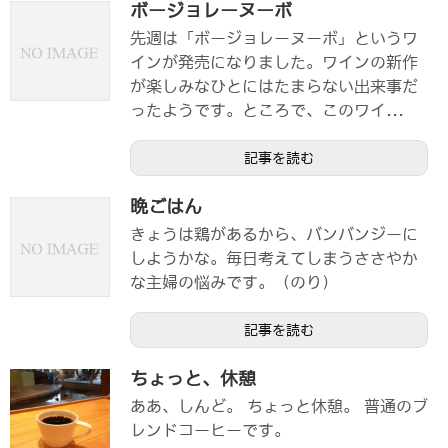
ボージョレーヌーボ
先週は「ボージョレーヌーボ」というワ
インが発売になりました。ワインの新作
が楽しみなひとにはたまらない出来事だ
ったようです。ところで、このワイ...
記事を読む
晩ごはん
きょうは鶏があるから、バンバンジーに
しようかな。毎日考えてしまうささやか
な主婦の悩みです。（のり）
記事を読む
ちょっと、休憩
ああ、しんど。 ちょっと休憩。 普通のブ
レンドコーヒーです。