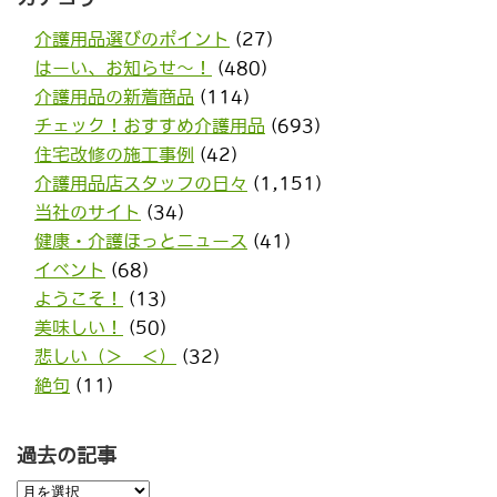
介護用品選びのポイント
(27)
はーい、お知らせ〜！
(480)
介護用品の新着商品
(114)
チェック！おすすめ介護用品
(693)
住宅改修の施工事例
(42)
介護用品店スタッフの日々
(1,151)
当社のサイト
(34)
健康・介護ほっとニュース
(41)
イベント
(68)
ようこそ！
(13)
美味しい！
(50)
悲しい（＞＿＜）
(32)
絶句
(11)
過去の記事
過