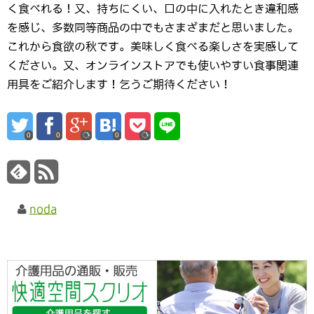
く食べれる！又、持ちにくい、口の中に入れたとき違和感
を感じ、多数同等商品の中でもさまざまだと思いました。
これから食欲の秋です。美味しく食べる楽しさを実感して
ください。又、オンラインストアでも使いやすい食事関連
用具をご紹介します！乞うご期待ください！
0
0
0
noda