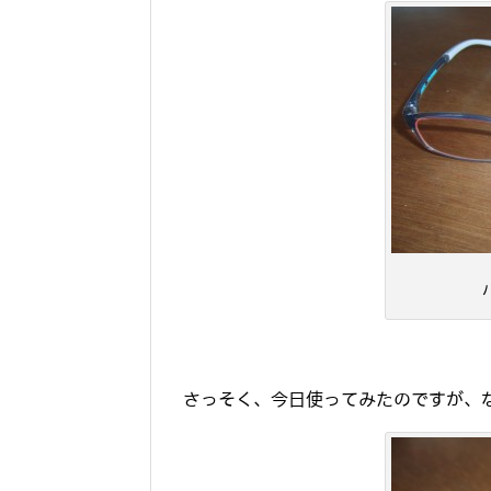
さっそく、今日使ってみたのですが、