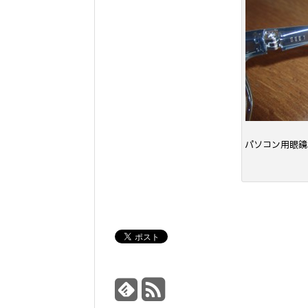
パソコン用眼鏡