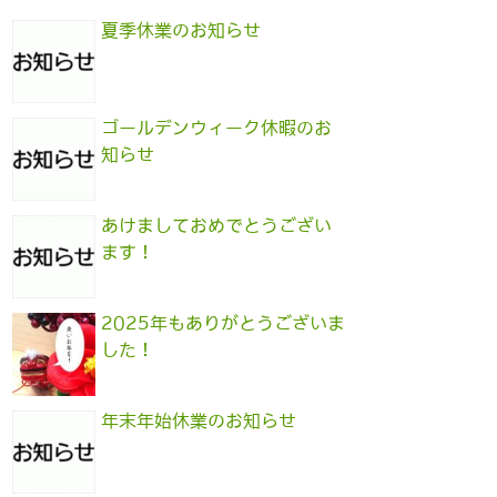
夏季休業のお知らせ
ゴールデンウィーク休暇のお
知らせ
あけましておめでとうござい
ます！
2025年もありがとうございま
した！
年末年始休業のお知らせ