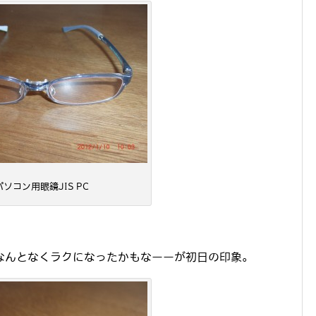
パソコン用眼鏡JIS PC
なんとなくラクになったかもなーーが初日の印象。