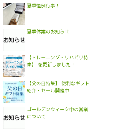
夏季恒例行事！
夏季休業のお知らせ
【トレーニング・リハビリ特
集】 を更新しました！
【父の日特集】 便利なギフト
紹介・セール開催中
ゴールデンウィーク中の営業
について