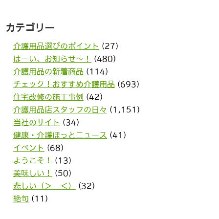
カテゴリー
介護用品選びのポイント
(27)
はーい、お知らせ〜！
(480)
介護用品の新着商品
(114)
チェック！おすすめ介護用品
(693)
住宅改修の施工事例
(42)
介護用品店スタッフの日々
(1,151)
当社のサイト
(34)
健康・介護ほっとニュース
(41)
イベント
(68)
ようこそ！
(13)
美味しい！
(50)
悲しい（＞＿＜）
(32)
絶句
(11)