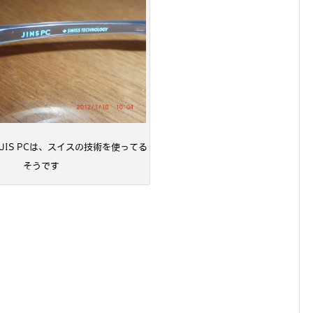
JIS PCは、スイスの技術を使ってる
そうです