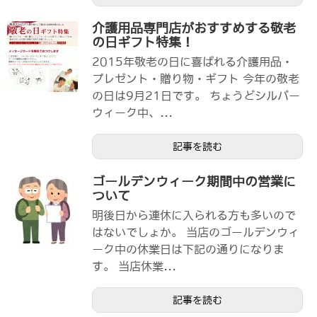
介護用品専門店がおすすめする敬老
の日ギフト特集！
2015年敬老の日に喜ばれる介護用品・
プレゼント・贈り物・ギフト 今年の敬老
の日は9月21日です。 ちょうどシルバー
ウィーク中、...
記事を読む
ゴールデンウィーク期間中の営業に
ついて
明後日から連休に入られる方も多いので
はないでしょか。 当店のゴールデンウィ
ーク中の休業日は下記の通りになりま
す。 当店休業...
記事を読む