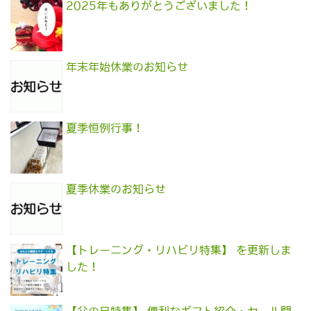
2025年もありがとうございました！
年末年始休業のお知らせ
夏季恒例行事！
夏季休業のお知らせ
【トレーニング・リハビリ特集】 を更新しま
した！