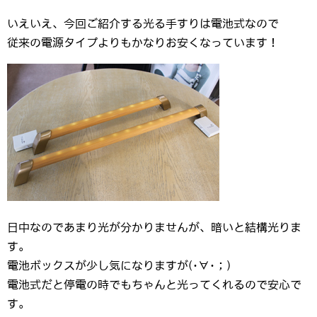
いえいえ、今回ご紹介する光る手すりは電池式なので
従来の電源タイプよりもかなりお安くなっています！
日中なのであまり光が分かりませんが、暗いと結構光りま
す。
電池ボックスが少し気になりますが(･∀･；)
電池式だと停電の時でもちゃんと光ってくれるので安心で
す。