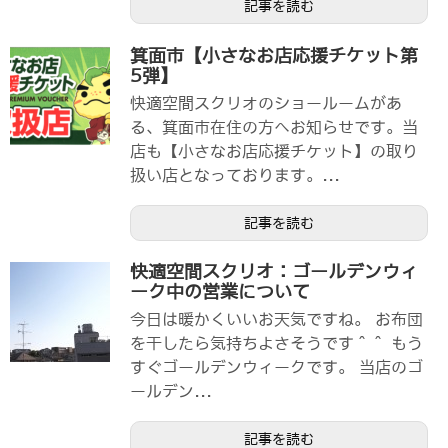
記事を読む
箕面市【小さなお店応援チケット第
5弾】
快適空間スクリオのショールームがあ
る、箕面市在住の方へお知らせです。当
店も【小さなお店応援チケット】の取り
扱い店となっております。...
記事を読む
快適空間スクリオ：ゴールデンウィ
ーク中の営業について
今日は暖かくいいお天気ですね。 お布団
を干したら気持ちよさそうです＾＾ もう
すぐゴールデンウィークです。 当店のゴ
ールデン...
記事を読む