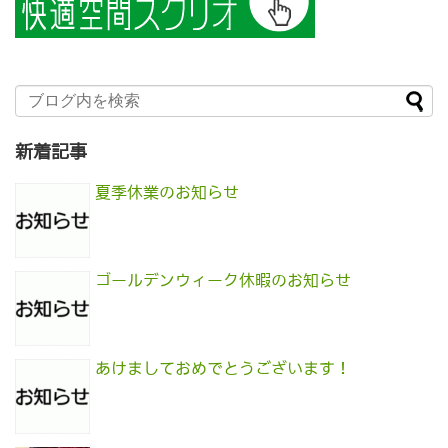
新着記事
夏季休業のお知らせ
ゴールデンウィーク休暇のお知らせ
あけましておめでとうございます！