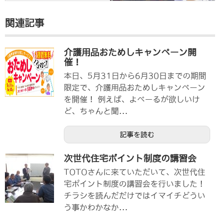
関連記事
介護用品おためしキャンペーン開
催！
本日、5月31日から6月30日までの期間
限定で、介護用品おためしキャンペーン
を開催！ 例えば、よべーるが欲しいけ
ど、ちゃんと聞...
記事を読む
次世代住宅ポイント制度の講習会
TOTOさんに来ていただいて、次世代住
宅ポイント制度の講習会を行いました！
チラシを読んだだけではイマイチどうい
う事かわかなか...