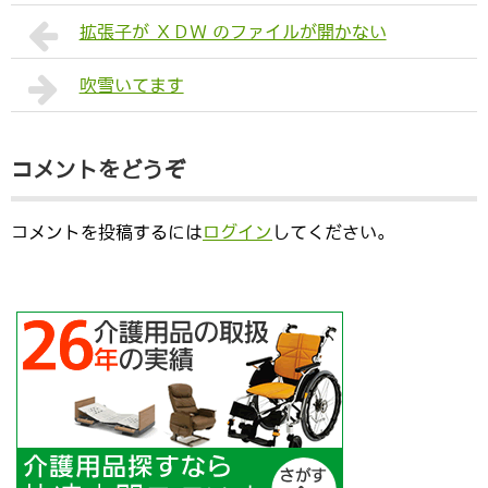
拡張子が ＸＤＷ のファイルが開かない
吹雪いてます
コメントをどうぞ
コメントを投稿するには
ログイン
してください。