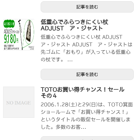
記事を読む
低重心でふらつきにくい杖
ADJUST ア・ジャスト
低重心でふらつきにくい杖 ADJUST
ア・ジャスト ADJUST ア・ジャストは
先ゴムに「おもり」が入っている低重心
の杖です。 ...
記事を読む
TOTOお買い得チャンス！セール
その４
2006.1.28(土)と29(日)は、TOTO箕面
ショールームで「お買い得チャンス！」
というタイトルの販促セールを開催しま
した。多数のお客...