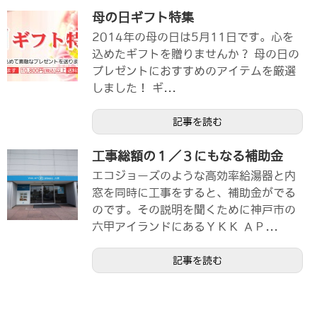
母の日ギフト特集
2014年の母の日は5月11日です。心を
込めたギフトを贈りませんか？ 母の日の
プレゼントにおすすめのアイテムを厳選
しました！ ギ...
記事を読む
工事総額の１／３にもなる補助金
エコジョーズのような高効率給湯器と内
窓を同時に工事をすると、補助金がでる
のです。その説明を聞くために神戸市の
六甲アイランドにあるＹＫＫ ＡＰ...
記事を読む