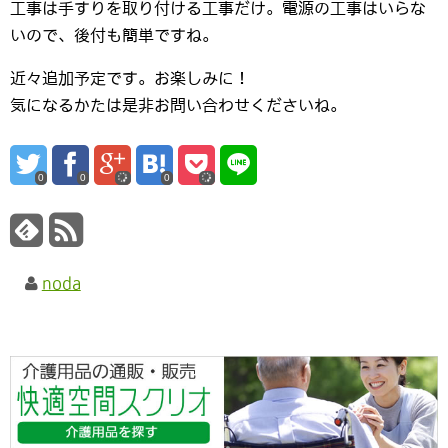
工事は手すりを取り付ける工事だけ。電源の工事はいらな
いので、後付も簡単ですね。
近々追加予定です。お楽しみに！
気になるかたは是非お問い合わせくださいね。
0
0
0
noda