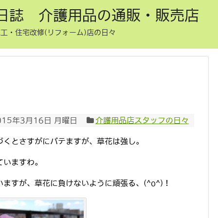
日誌 介護用品の通販・販売店
工・住宅改修(リフォーム)店の日々
015年3月16日 月曜日
介護用品店スタッフの日々
づくとさすがにバテますが、草花は強し。
ていますわ。
ますが、草花に負けないように頑張る、(^o^)！