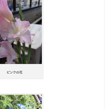
ピンクの花