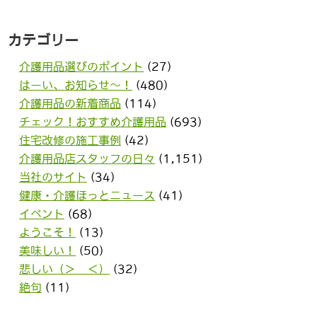
カテゴリー
介護用品選びのポイント
(27)
はーい、お知らせ〜！
(480)
介護用品の新着商品
(114)
チェック！おすすめ介護用品
(693)
住宅改修の施工事例
(42)
介護用品店スタッフの日々
(1,151)
当社のサイト
(34)
健康・介護ほっとニュース
(41)
イベント
(68)
ようこそ！
(13)
美味しい！
(50)
悲しい（＞＿＜）
(32)
絶句
(11)