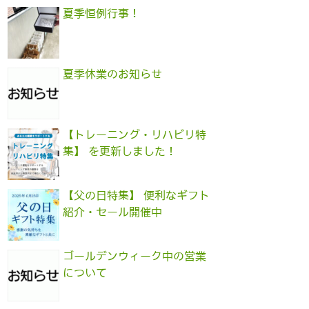
夏季恒例行事！
夏季休業のお知らせ
【トレーニング・リハビリ特
集】 を更新しました！
【父の日特集】 便利なギフト
紹介・セール開催中
ゴールデンウィーク中の営業
について