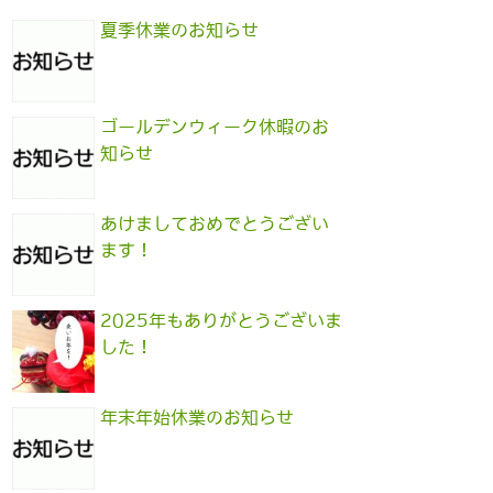
夏季休業のお知らせ
ゴールデンウィーク休暇のお
知らせ
あけましておめでとうござい
ます！
2025年もありがとうございま
した！
年末年始休業のお知らせ