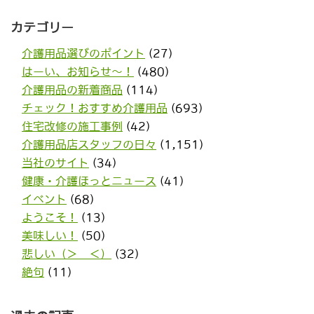
カテゴリー
介護用品選びのポイント
(27)
はーい、お知らせ〜！
(480)
介護用品の新着商品
(114)
チェック！おすすめ介護用品
(693)
住宅改修の施工事例
(42)
介護用品店スタッフの日々
(1,151)
当社のサイト
(34)
健康・介護ほっとニュース
(41)
イベント
(68)
ようこそ！
(13)
美味しい！
(50)
悲しい（＞＿＜）
(32)
絶句
(11)