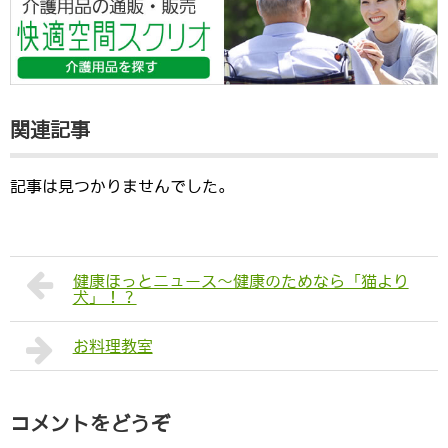
関連記事
記事は見つかりませんでした。
健康ほっとニュース〜健康のためなら「猫より
犬」！？
お料理教室
コメントをどうぞ