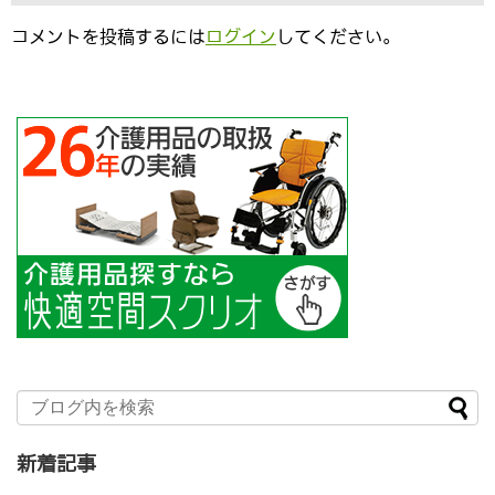
コメントを投稿するには
ログイン
してください。
新着記事