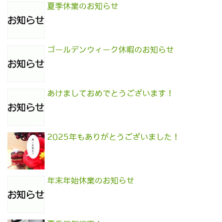
夏季休業のお知らせ
ゴールデンウィーク休暇のお知らせ
あけましておめでとうございます！
2025年もありがとうございました！
年末年始休業のお知らせ