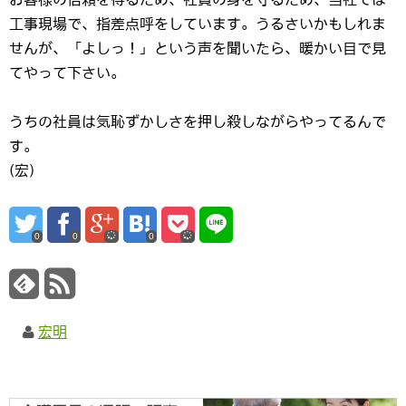
工事現場で、指差点呼をしています。うるさいかもしれま
せんが、「よしっ！」という声を聞いたら、暖かい目で見
てやって下さい。
うちの社員は気恥ずかしさを押し殺しながらやってるんで
す。
(宏)
0
0
0
宏明