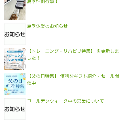
夏季恒例行事！
夏季休業のお知らせ
【トレーニング・リハビリ特集】 を更新しま
した！
【父の日特集】 便利なギフト紹介・セール開
催中
ゴールデンウィーク中の営業について