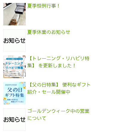
夏季恒例行事！
夏季休業のお知らせ
【トレーニング・リハビリ特
集】 を更新しました！
【父の日特集】 便利なギフト
紹介・セール開催中
ゴールデンウィーク中の営業
について