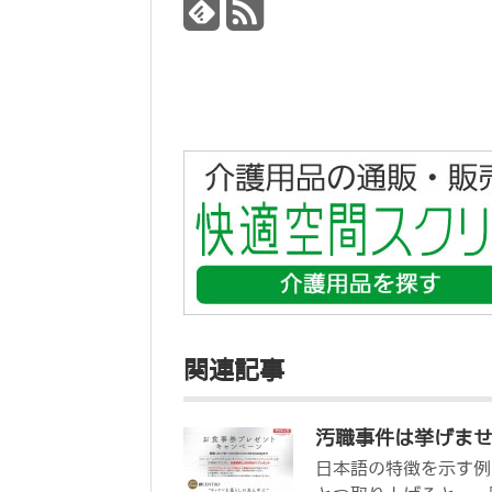
関連記事
汚職事件は挙げま
日本語の特徴を示す例