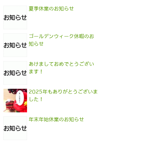
夏季休業のお知らせ
ゴールデンウィーク休暇のお
知らせ
あけましておめでとうござい
ます！
2025年もありがとうございま
した！
年末年始休業のお知らせ