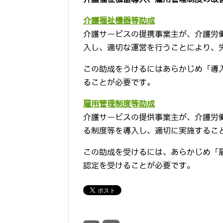
介護福祉機器等助成
介護サービスの提携事業主が、介護労
入し、適切な運営を行うことにより、
この助成をうけるにはあらかじめ「導
ることが必要です。
雇用管理制度等助成
介護サービスの提供事業主が、介護労
る制度等を導入し、適切に実施するこ
この助成を受けるには、あらかじめ「
認定を受けることが必要です。