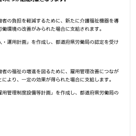
働者の負担を軽減するために、新たに介護福祉機器を導
労働環境の改善がみられた場合に支給されます。
入・運用計画」を作成し、都道府県労働局の認定を受け
働者の福祉の増進を図るために、雇用管理改善につなが
とにより、一定の効果が得られた場合に支給します。
雇用管理制度設備等計画」を作成し、都道府県労働局の