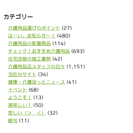
カテゴリー
介護用品選びのポイント
(27)
はーい、お知らせ〜！
(480)
介護用品の新着商品
(114)
チェック！おすすめ介護用品
(693)
住宅改修の施工事例
(42)
介護用品店スタッフの日々
(1,151)
当社のサイト
(34)
健康・介護ほっとニュース
(41)
イベント
(68)
ようこそ！
(13)
美味しい！
(50)
悲しい（＞＿＜）
(32)
絶句
(11)