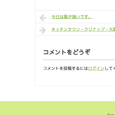
今日は風が強いです。
キッチンタウン・クリナップ・大
コメントをどうぞ
コメントを投稿するには
ログイン
して