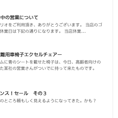
ク中の営業について
リオをご利用頂き、ありがとうございます。 当店のゴ
休業日は下記の通りになります。 当店休業...
避難用車椅子エクセルチェアー
ムに青のシートを載せた椅子は、今日、高齢者向けの
た某社の営業さんがついでに持って来たものです。
ャンス！セール その３
のところ頼もしく見えるようになってきた。かも？