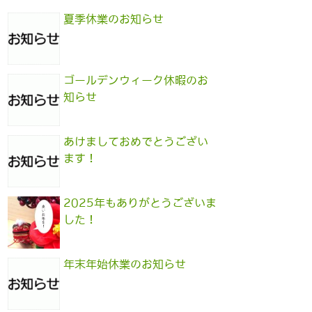
夏季休業のお知らせ
ゴールデンウィーク休暇のお
知らせ
あけましておめでとうござい
ます！
2025年もありがとうございま
した！
年末年始休業のお知らせ