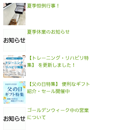
夏季恒例行事！
夏季休業のお知らせ
【トレーニング・リハビリ特
集】 を更新しました！
【父の日特集】 便利なギフト
紹介・セール開催中
ゴールデンウィーク中の営業
について