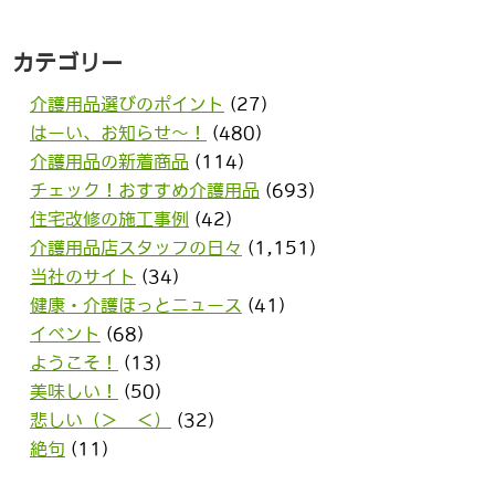
カテゴリー
介護用品選びのポイント
(27)
はーい、お知らせ〜！
(480)
介護用品の新着商品
(114)
チェック！おすすめ介護用品
(693)
住宅改修の施工事例
(42)
介護用品店スタッフの日々
(1,151)
当社のサイト
(34)
健康・介護ほっとニュース
(41)
イベント
(68)
ようこそ！
(13)
美味しい！
(50)
悲しい（＞＿＜）
(32)
絶句
(11)