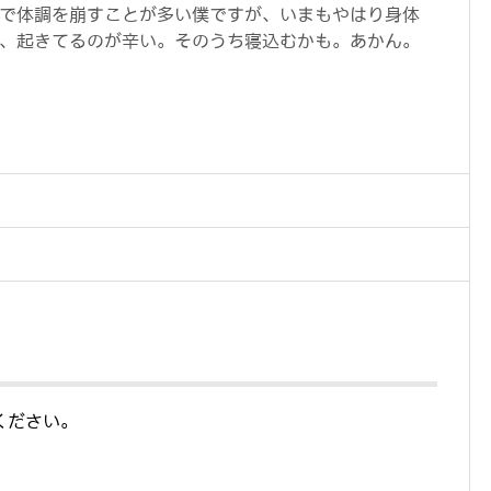
で体調を崩すことが多い僕ですが、いまもやはり身体
、起きてるのが辛い。そのうち寝込むかも。あかん。
ください。