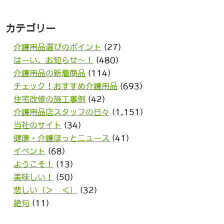
カテゴリー
介護用品選びのポイント
(27)
はーい、お知らせ〜！
(480)
介護用品の新着商品
(114)
チェック！おすすめ介護用品
(693)
住宅改修の施工事例
(42)
介護用品店スタッフの日々
(1,151)
当社のサイト
(34)
健康・介護ほっとニュース
(41)
イベント
(68)
ようこそ！
(13)
美味しい！
(50)
悲しい（＞＿＜）
(32)
絶句
(11)