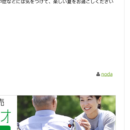
中症などには気をつけて、楽しい夏をお過ごしください
noda