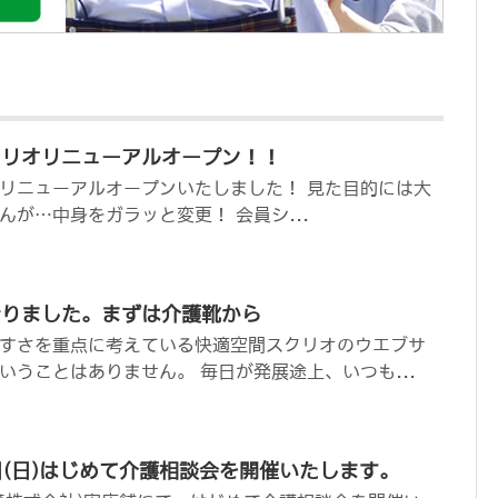
クリオリニューアルオープン！！
リニューアルオープンいたしました！ 見た目的には大
が…中身をガラッと変更！ 会員シ...
なりました。まずは介護靴から
すさを重点に考えている快適空間スクリオのウエブサ
いうことはありません。 毎日が発展途上、いつも...
6日(日)はじめて介護相談会を開催いたします。