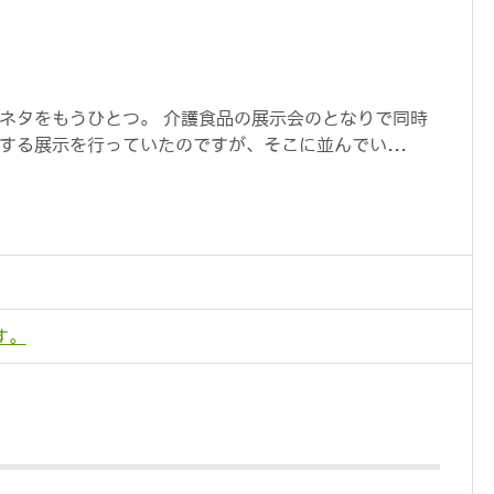
ネタをもうひとつ。 介護食品の展示会のとなりで同時
する展示を行っていたのですが、そこに並んでい...
す。