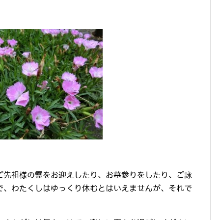
ご先祖様の霊をお迎えしたり、お墓参りをしたり、ご詠
で、わたくしはゆっくり休むとはいえませんが、それで