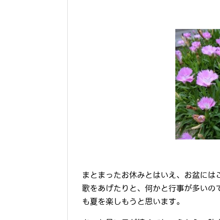
まとまったお休みとはいえ、お盆には
歌をあげたりと、何かと行事が多いの
も夏を楽しもうと思います。