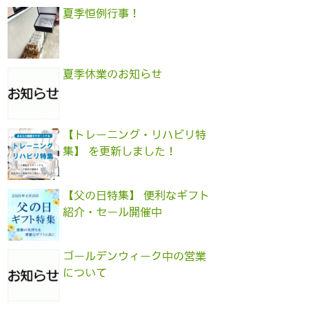
夏季恒例行事！
夏季休業のお知らせ
【トレーニング・リハビリ特
集】 を更新しました！
【父の日特集】 便利なギフト
紹介・セール開催中
ゴールデンウィーク中の営業
について