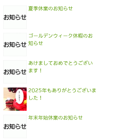
夏季休業のお知らせ
ゴールデンウィーク休暇のお
知らせ
あけましておめでとうござい
ます！
2025年もありがとうございま
した！
年末年始休業のお知らせ