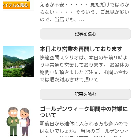
えるか不安・・・・・ 見ただけではわか
らない・・・・ そういう、ご意見が多い
ので、当店でも、...
記事を読む
本日より営業を再開しております
快適空間スクリオは、本日の午前９時よ
り平常通り営業しております。 お盆休み
期間中に頂きましたご注文、お問い合わ
せは順次対応させて頂いて...
記事を読む
ゴールデンウィーク期間中の営業に
ついて
明後日から連休に入られる方も多いので
はないでしょか。 当店のゴールデンウィ