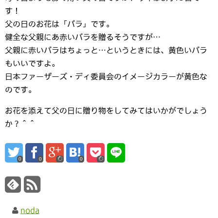
す！
父の日のお花は「バラ」です。
健全な父親にあ赤いバラを贈るそうですが…
父親に赤いバラはちょっと…というときには、黄色いバラ
もいいですよ。
日本ファーザーズ・ディ委員会のイメージカラーが黄色な
のです。
お花を添えて父の日に贈り物をしてみてはいかがでしょう
か？＾＾
0
0
0
noda