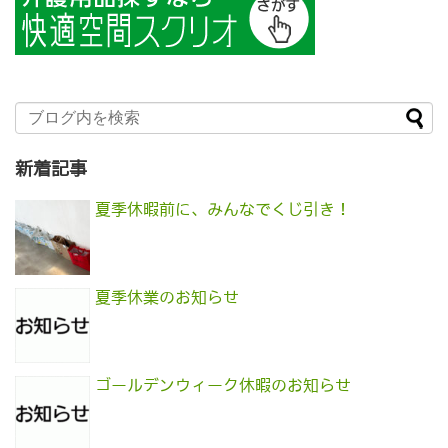
新着記事
夏季休暇前に、みんなでくじ引き！
夏季休業のお知らせ
ゴールデンウィーク休暇のお知らせ