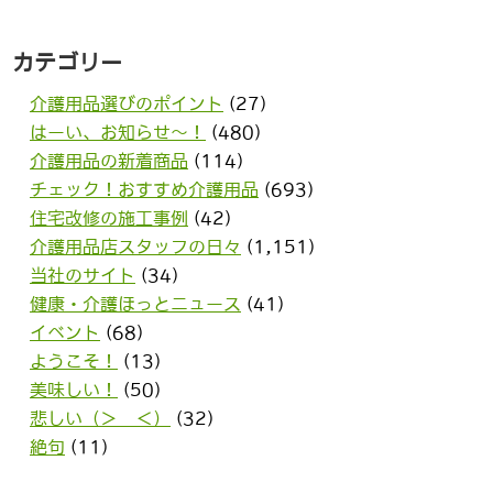
カテゴリー
介護用品選びのポイント
(27)
はーい、お知らせ〜！
(480)
介護用品の新着商品
(114)
チェック！おすすめ介護用品
(693)
住宅改修の施工事例
(42)
介護用品店スタッフの日々
(1,151)
当社のサイト
(34)
健康・介護ほっとニュース
(41)
イベント
(68)
ようこそ！
(13)
美味しい！
(50)
悲しい（＞＿＜）
(32)
絶句
(11)