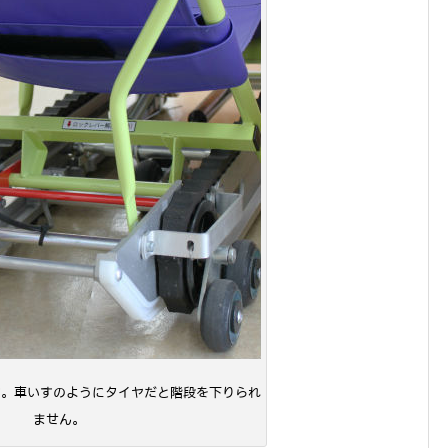
す。車いすのようにタイヤだと階段を下りられ
ません。