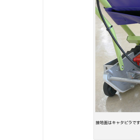
接地面はキャタピラで