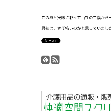
このあと実際に載って当社の二階から
最初は、さぞ怖いのかと思っていまし