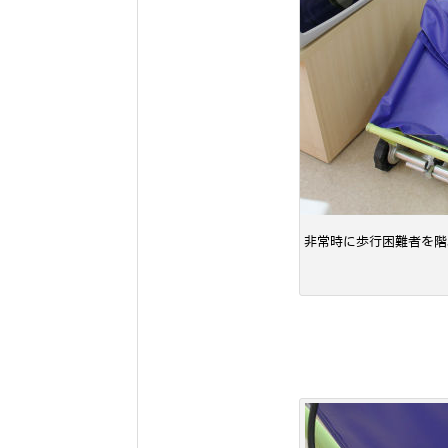
非常時に歩行困難者を階