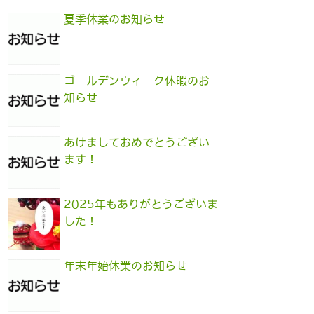
夏季休業のお知らせ
ゴールデンウィーク休暇のお
知らせ
あけましておめでとうござい
ます！
2025年もありがとうございま
した！
年末年始休業のお知らせ