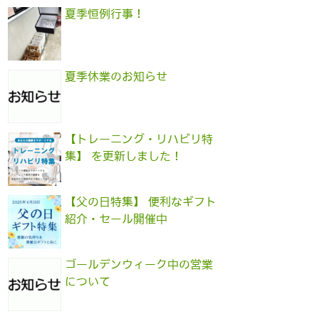
夏季恒例行事！
夏季休業のお知らせ
【トレーニング・リハビリ特
集】 を更新しました！
【父の日特集】 便利なギフト
紹介・セール開催中
ゴールデンウィーク中の営業
について