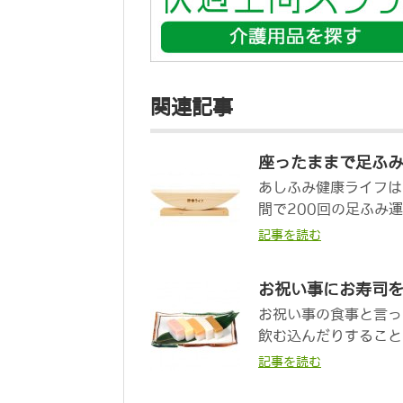
関連記事
座ったままで足ふ
あしふみ健康ライフは
間で200回の足ふみ運
記事を読む
お祝い事にお寿司
お祝い事の食事と言っ
飲む込んだりすること
記事を読む