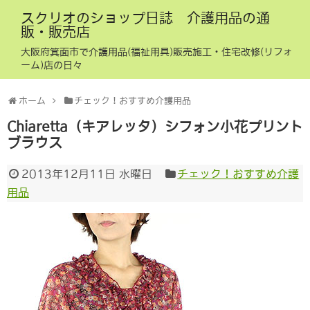
スクリオのショップ日誌 介護用品の通
販・販売店
大阪府箕面市で介護用品(福祉用具)販売施工・住宅改修(リフォ
ーム)店の日々
ホーム
チェック！おすすめ介護用品
Chiaretta（キアレッタ）シフォン小花プリント
ブラウス
2013年12月11日 水曜日
チェック！おすすめ介護
用品