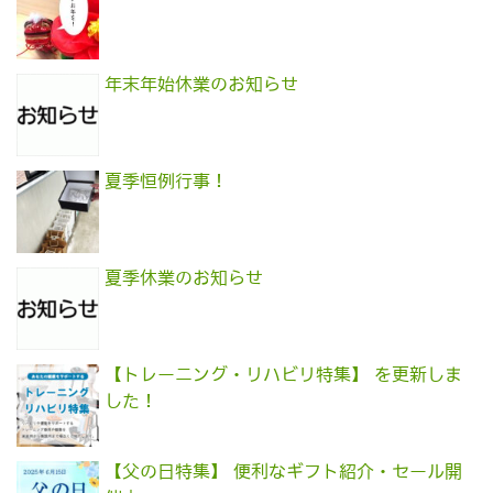
年末年始休業のお知らせ
夏季恒例行事！
夏季休業のお知らせ
【トレーニング・リハビリ特集】 を更新しま
した！
【父の日特集】 便利なギフト紹介・セール開