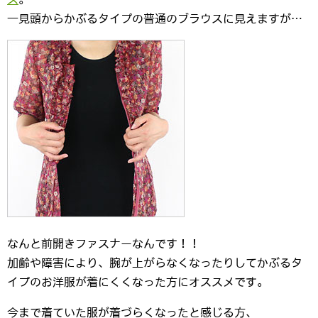
一見頭からかぶるタイプの普通のブラウスに見えますが…
なんと前開きファスナーなんです！！
加齢や障害により、腕が上がらなくなったりしてかぶるタ
イプのお洋服が着にくくなった方にオススメです。
今まで着ていた服が着づらくなったと感じる方、