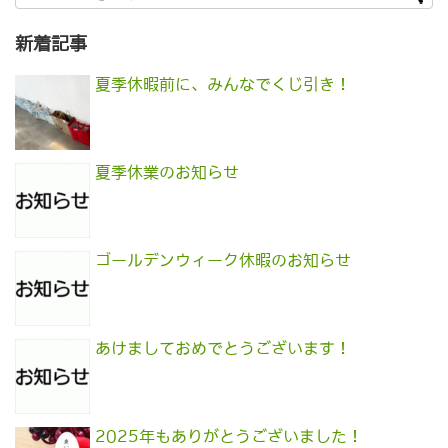
新着記事
夏季休暇前に、みんなでくじ引き！
夏季休業のお知らせ
ゴールデンウィーク休暇のお知らせ
あけましておめでとうございます！
2025年もありがとうございました！