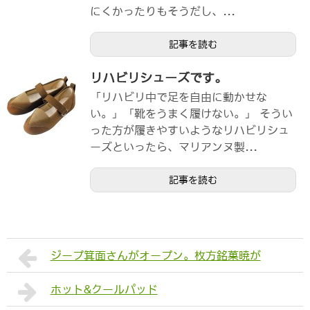
にくかったりもそうだし、...
記事を読む
リハビリシューズです。
「リハビリ中で足を自由に動かせな
い。」「靴をうまく履けない。」 そうい
った方が履きやすいようなリハビリシュ
ーズといったら、マリアンヌ製...
記事を読む
ジープ箕面さんがオープン。枚方銘菓暁が
ホット&クールパッド