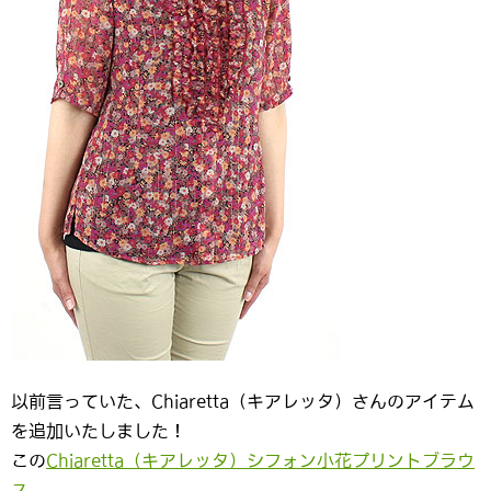
以前言っていた、Chiaretta（キアレッタ）さんのアイテム
を追加いたしました！
この
Chiaretta（キアレッタ）シフォン小花プリントブラウ
ス
。