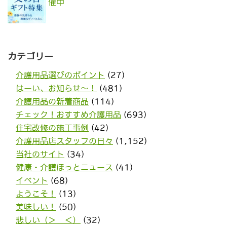
催中
カテゴリー
介護用品選びのポイント
(27)
はーい、お知らせ〜！
(481)
介護用品の新着商品
(114)
チェック！おすすめ介護用品
(693)
住宅改修の施工事例
(42)
介護用品店スタッフの日々
(1,152)
当社のサイト
(34)
健康・介護ほっとニュース
(41)
イベント
(68)
ようこそ！
(13)
美味しい！
(50)
悲しい（＞＿＜）
(32)