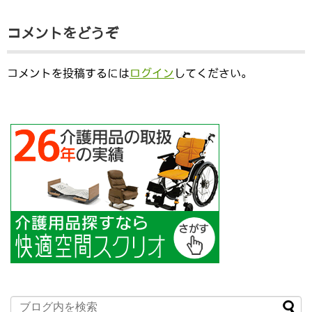
コメントをどうぞ
コメントを投稿するには
ログイン
してください。