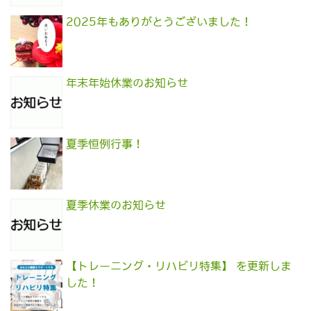
2025年もありがとうございました！
年末年始休業のお知らせ
夏季恒例行事！
夏季休業のお知らせ
【トレーニング・リハビリ特集】 を更新しま
した！