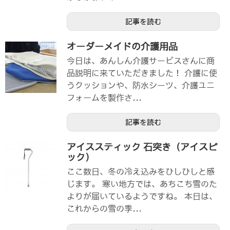
記事を読む
オーダーメイドの介護用品
今日は、あんしん介護サービスさんに商
品説明に来ていただきました！ 介護に使
うクッションや、防水シーツ、介護ユニ
フォームを製作さ...
記事を読む
アイススティック 石突き（アイスピ
ック）
ここ数日、冬の冷え込みをひしひしと感
じます。 寒い地方では、あちこち雪のた
よりが届いているようですね。 本日は、
これからの雪の季...