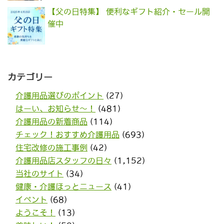
【父の日特集】 便利なギフト紹介・セール開
催中
カテゴリー
介護用品選びのポイント
(27)
はーい、お知らせ〜！
(481)
介護用品の新着商品
(114)
チェック！おすすめ介護用品
(693)
住宅改修の施工事例
(42)
介護用品店スタッフの日々
(1,152)
当社のサイト
(34)
健康・介護ほっとニュース
(41)
イベント
(68)
ようこそ！
(13)