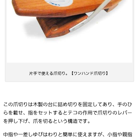
片手で使える爪切り。【ワンハンド爪切り】
この爪切りは木製の台に詰め切りを固定してあり、手のひ
らを載せ、指をセットするとテコの作用で爪切りのレバー
を押し下げ、爪を切るという構造です。
中指や一差しゆびはわりと簡単に使えますが、小指や親指