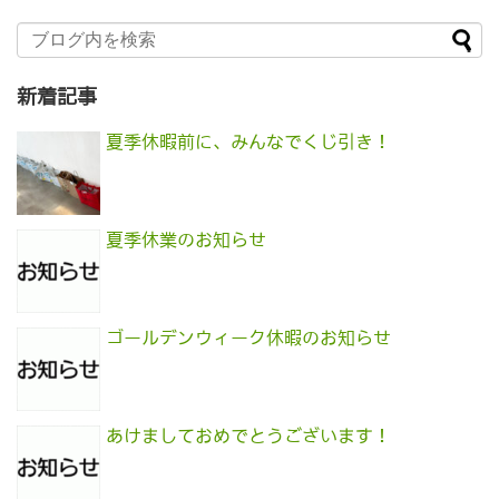
新着記事
夏季休暇前に、みんなでくじ引き！
夏季休業のお知らせ
ゴールデンウィーク休暇のお知らせ
あけましておめでとうございます！