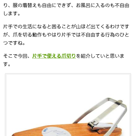
り、服の着替えも自由にできず、お風呂に入るのも不自由
します。
片手での生活になると困ることが山ほど出てくるわけです
が、爪を切る動作もやはり片手では不自由する行為のひと
つですね。
そこで今回、
片手で使える爪切り
を紹介していと思いま
す。