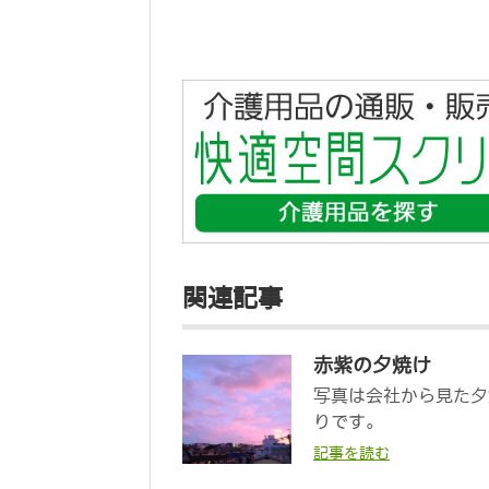
関連記事
赤紫の夕焼け
写真は会社から見た夕
りです。
記事を読む