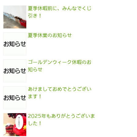
夏季休暇前に、みんなでくじ
引き！
夏季休業のお知らせ
ゴールデンウィーク休暇のお
知らせ
あけましておめでとうござい
ます！
2025年もありがとうございま
した！