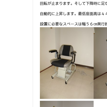
回転が止まります。そして下降時に足
自動的に上昇します。最低座面高は４
設置に必要なスペースは幅５６㎝奥行