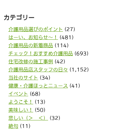
カテゴリー
介護用品選びのポイント
(27)
はーい、お知らせ〜！
(481)
介護用品の新着商品
(114)
チェック！おすすめ介護用品
(693)
住宅改修の施工事例
(42)
介護用品店スタッフの日々
(1,152)
当社のサイト
(34)
健康・介護ほっとニュース
(41)
イベント
(68)
ようこそ！
(13)
美味しい！
(50)
悲しい（＞＿＜）
(32)
絶句
(11)