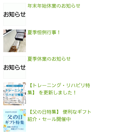
年末年始休業のお知らせ
夏季恒例行事！
夏季休業のお知らせ
【トレーニング・リハビリ特
集】 を更新しました！
【父の日特集】 便利なギフト
紹介・セール開催中