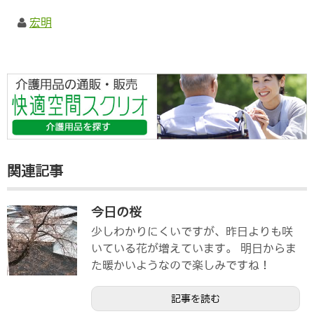
宏明
関連記事
今日の桜
少しわかりにくいですが、昨日よりも咲
いている花が増えています。 明日からま
た暖かいようなので楽しみですね！
記事を読む