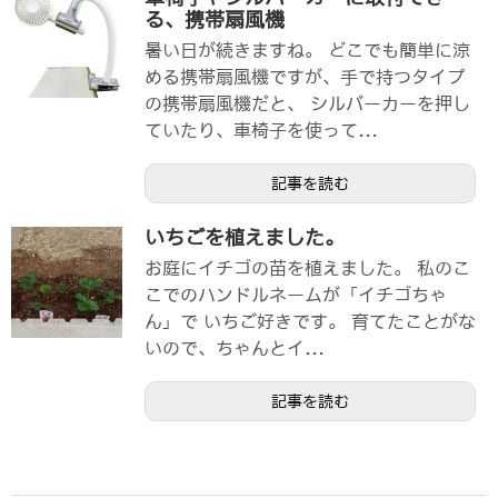
る、携帯扇風機
暑い日が続きますね。 どこでも簡単に涼
める携帯扇風機ですが、手で持つタイプ
の携帯扇風機だと、 シルバーカーを押し
ていたり、車椅子を使って...
記事を読む
いちごを植えました。
お庭にイチゴの苗を植えました。 私のこ
こでのハンドルネームが「イチゴちゃ
ん」で いちご好きです。 育てたことがな
いので、ちゃんとイ...
記事を読む