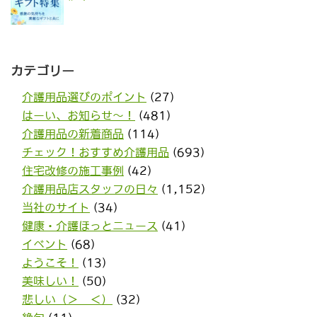
カテゴリー
介護用品選びのポイント
(27)
はーい、お知らせ〜！
(481)
介護用品の新着商品
(114)
チェック！おすすめ介護用品
(693)
住宅改修の施工事例
(42)
介護用品店スタッフの日々
(1,152)
当社のサイト
(34)
健康・介護ほっとニュース
(41)
イベント
(68)
ようこそ！
(13)
美味しい！
(50)
悲しい（＞＿＜）
(32)