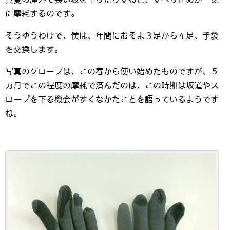
に摩耗するのです。
そうゆうわけで、僕は、年間におそよ３足から４足、手袋
を交換します。
写真のグローブは、この春から使い始めたものですが、５
カ月でこの程度の摩耗で済んだのは、この時期は坂道やス
ロープを下る機会がすくなかたことを語っているようです
ね。