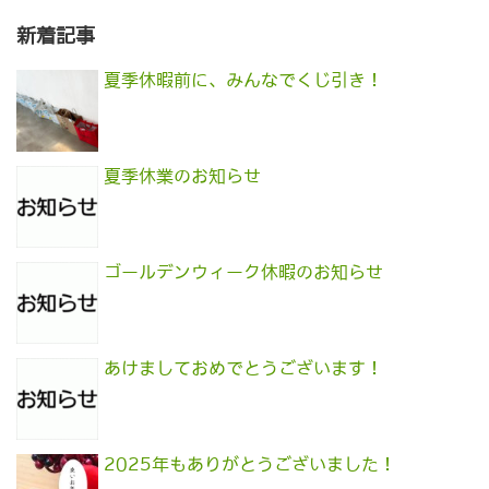
新着記事
夏季休暇前に、みんなでくじ引き！
夏季休業のお知らせ
ゴールデンウィーク休暇のお知らせ
あけましておめでとうございます！
2025年もありがとうございました！