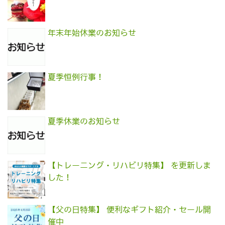
年末年始休業のお知らせ
夏季恒例行事！
夏季休業のお知らせ
【トレーニング・リハビリ特集】 を更新しま
した！
【父の日特集】 便利なギフト紹介・セール開
催中