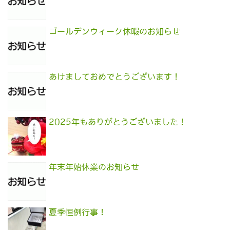
ゴールデンウィーク休暇のお知らせ
あけましておめでとうございます！
2025年もありがとうございました！
年末年始休業のお知らせ
夏季恒例行事！