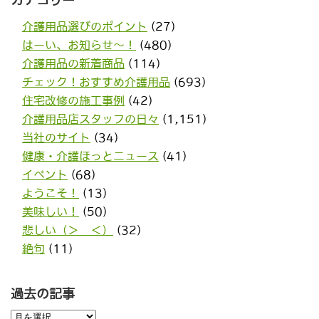
カテゴリー
介護用品選びのポイント
(27)
はーい、お知らせ〜！
(480)
介護用品の新着商品
(114)
チェック！おすすめ介護用品
(693)
住宅改修の施工事例
(42)
介護用品店スタッフの日々
(1,151)
当社のサイト
(34)
健康・介護ほっとニュース
(41)
イベント
(68)
ようこそ！
(13)
美味しい！
(50)
悲しい（＞＿＜）
(32)
絶句
(11)
過去の記事
過