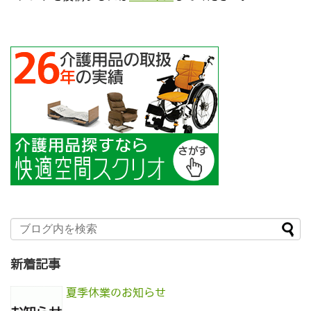
新着記事
夏季休業のお知らせ