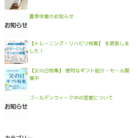
夏季休業のお知らせ
【トレーニング・リハビリ特集】 を更新しま
した！
【父の日特集】 便利なギフト紹介・セール開
催中
ゴールデンウィーク中の営業について