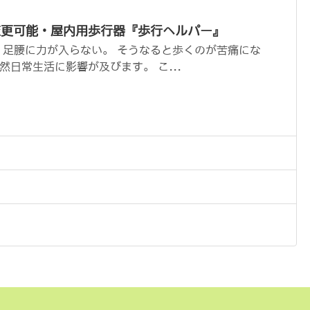
変更可能・屋内用歩行器『歩行ヘルパー』
 足腰に力が入らない。 そうなると歩くのが苦痛にな
日常生活に影響が及びます。 こ...