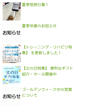
夏季恒例行事！
夏季休業のお知らせ
【トレーニング・リハビリ特
集】 を更新しました！
【父の日特集】 便利なギフト
紹介・セール開催中
ゴールデンウィーク中の営業
について