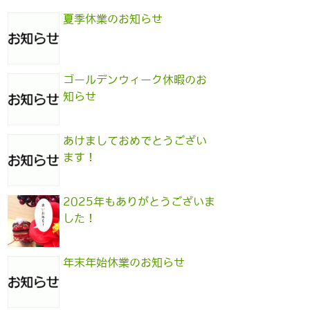
夏季休業のお知らせ
ゴールデンウィーク休暇のお
知らせ
あけましておめでとうござい
ます！
2025年もありがとうございま
した！
年末年始休業のお知らせ