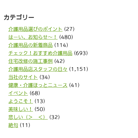
カテゴリー
介護用品選びのポイント
(27)
はーい、お知らせ〜！
(480)
介護用品の新着商品
(114)
チェック！おすすめ介護用品
(693)
住宅改修の施工事例
(42)
介護用品店スタッフの日々
(1,151)
当社のサイト
(34)
健康・介護ほっとニュース
(41)
イベント
(68)
ようこそ！
(13)
美味しい！
(50)
悲しい（＞＿＜）
(32)
絶句
(11)