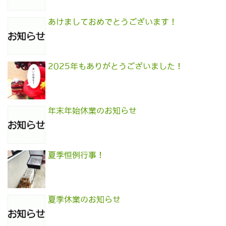
あけましておめでとうございます！
2025年もありがとうございました！
年末年始休業のお知らせ
夏季恒例行事！
夏季休業のお知らせ