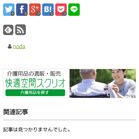
0
0
0
noda
関連記事
記事は見つかりませんでした。