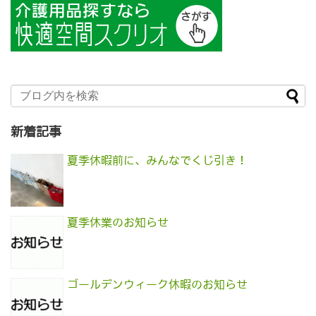
新着記事
夏季休暇前に、みんなでくじ引き！
夏季休業のお知らせ
ゴールデンウィーク休暇のお知らせ