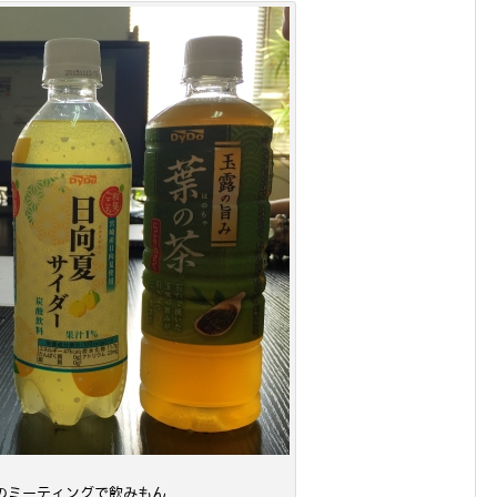
のミーティングで飲みもん