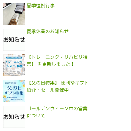
夏季恒例行事！
夏季休業のお知らせ
【トレーニング・リハビリ特
集】 を更新しました！
【父の日特集】 便利なギフト
紹介・セール開催中
ゴールデンウィーク中の営業
について