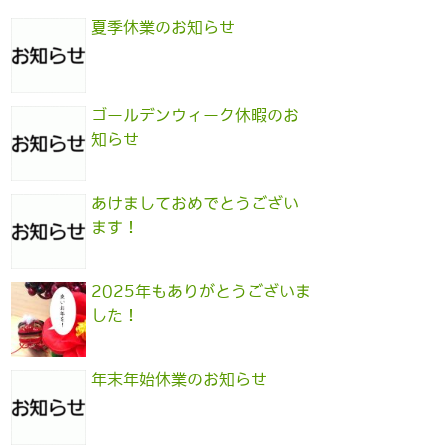
夏季休業のお知らせ
ゴールデンウィーク休暇のお
知らせ
あけましておめでとうござい
ます！
2025年もありがとうございま
した！
年末年始休業のお知らせ