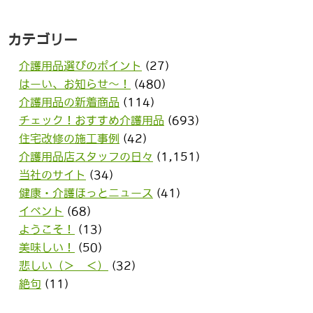
カテゴリー
介護用品選びのポイント
(27)
はーい、お知らせ〜！
(480)
介護用品の新着商品
(114)
チェック！おすすめ介護用品
(693)
住宅改修の施工事例
(42)
介護用品店スタッフの日々
(1,151)
当社のサイト
(34)
健康・介護ほっとニュース
(41)
イベント
(68)
ようこそ！
(13)
美味しい！
(50)
悲しい（＞＿＜）
(32)
絶句
(11)