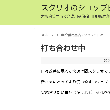
スクリオのショップ
大阪府箕面市で介護用品(福祉用具)販売施
ホーム
介護用品店スタッフの日々
打ち合わせ中
日々改善に尽くす快適空間スクリオで
皆さまにとってより使いやすいウェブ
実現させたい事柄は多けれど、それを