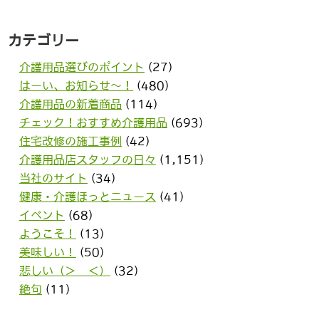
カテゴリー
介護用品選びのポイント
(27)
はーい、お知らせ〜！
(480)
介護用品の新着商品
(114)
チェック！おすすめ介護用品
(693)
住宅改修の施工事例
(42)
介護用品店スタッフの日々
(1,151)
当社のサイト
(34)
健康・介護ほっとニュース
(41)
イベント
(68)
ようこそ！
(13)
美味しい！
(50)
悲しい（＞＿＜）
(32)
絶句
(11)