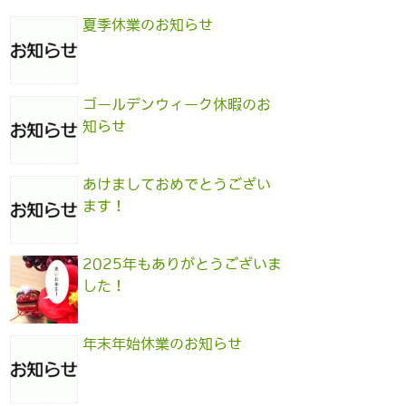
夏季休業のお知らせ
ゴールデンウィーク休暇のお
知らせ
あけましておめでとうござい
ます！
2025年もありがとうございま
した！
年末年始休業のお知らせ