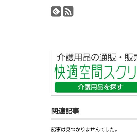
関連記事
記事は見つかりませんでした。