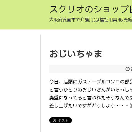
スクリオのショップ
大阪府箕面市で介護用品(福祉用具)販売施
おじいちゃま
今日、店頭にガステーブルコンロの部品
と言うひとりのおじいさんがいらっし
廃盤になってると言われたそうなんで
差し上げたいですがどうしよう・・・(