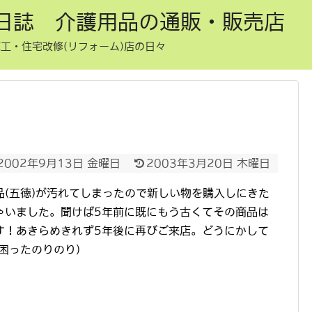
日誌 介護用品の通販・販売店
工・住宅改修(リフォーム)店の日々
2002年9月13日 金曜日
2003年3月20日 木曜日
(五徳)が汚れてしまったので新しい物を購入しにきた
ゃいました。聞けば5年前に既にもう古くてその商品は
す！あきらめきれず5年後に再びご来店。どうにかして
困ったのりのり)