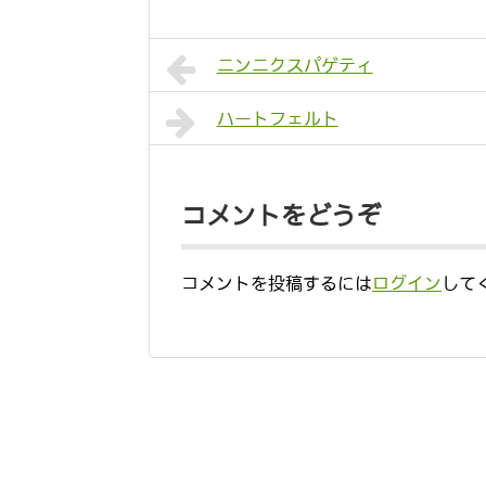
ニンニクスパゲティ
ハートフェルト
コメントをどうぞ
コメントを投稿するには
ログイン
して