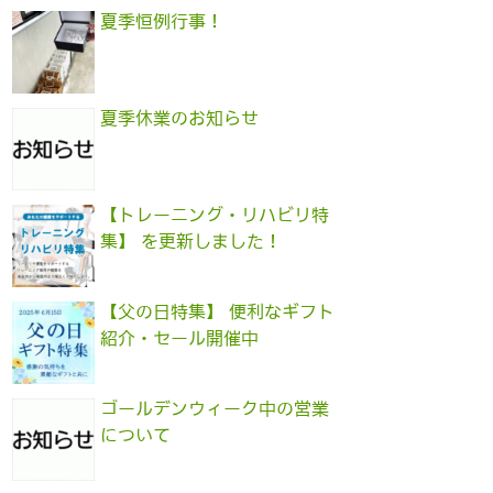
夏季恒例行事！
夏季休業のお知らせ
【トレーニング・リハビリ特
集】 を更新しました！
【父の日特集】 便利なギフト
紹介・セール開催中
ゴールデンウィーク中の営業
について