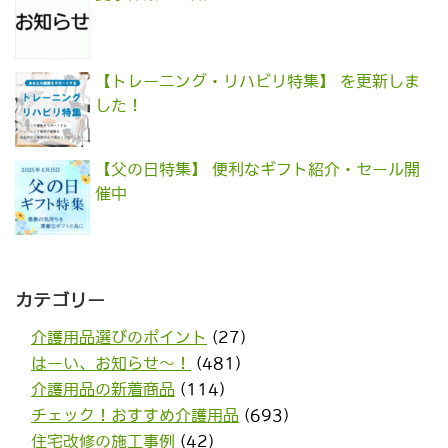
【トレーニング・リハビリ特集】 を更新しま
した！
【父の日特集】 便利なギフト紹介・セール開
催中
カテゴリー
介護用品選びのポイント
(27)
はーい、お知らせ〜！
(481)
介護用品の新着商品
(114)
チェック！おすすめ介護用品
(693)
住宅改修の施工事例
(42)