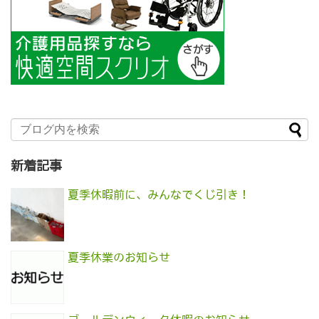
新着記事
夏季休暇前に、みんなでくじ引き！
夏季休業のお知らせ