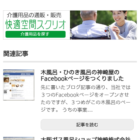
関連記事
木風呂・ひのき風呂の神崎屋の
Facebookページをつくりました
先に書いたブログ記事の通り、当社では
３つのFacebookページをオープンさせ
たのですが、３つめがこの木風呂のペー
ジです。 うちの事業...
記事を読む
大阪ガス風呂ショップ神崎株式会社