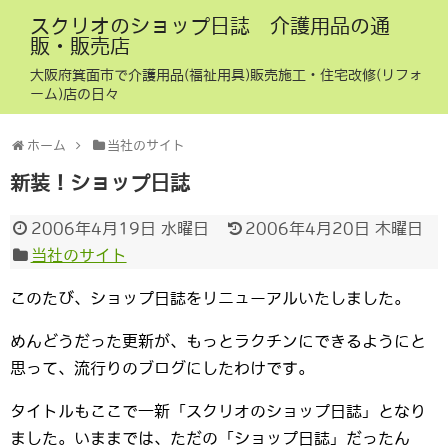
スクリオのショップ日誌 介護用品の通
販・販売店
大阪府箕面市で介護用品(福祉用具)販売施工・住宅改修(リフォ
ーム)店の日々
ホーム
当社のサイト
新装！ショップ日誌
2006年4月19日 水曜日
2006年4月20日 木曜日
当社のサイト
このたび、ショップ日誌をリニューアルいたしました。
めんどうだった更新が、もっとラクチンにできるようにと
思って、流行りのブログにしたわけです。
タイトルもここで一新「スクリオのショップ日誌」となり
ました。いままでは、ただの「ショップ日誌」だったん