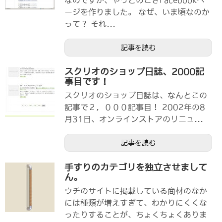
なのですが、やっとのこさFacebookペ
ージを作りました。 なぜ、いま頃なのか
って？ それ...
記事を読む
スクリオのショップ日誌、2000記
事目です！
スクリオのショップ日誌は、なんとこの
記事で２，０００記事目！ 2002年の8
月31日、オンラインストアのリニュ...
記事を読む
手すりのカテゴリを独立させまして
ん。
ウチのサイトに掲載している商材のなか
には種類が増えすぎて、わかりにくくな
ったりすることが、ちょくちょくありま