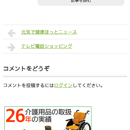
記事を読む
元気で健康ほっとニュース
テレビ電話ショッピング
コメントをどうぞ
コメントを投稿するには
ログイン
してください。