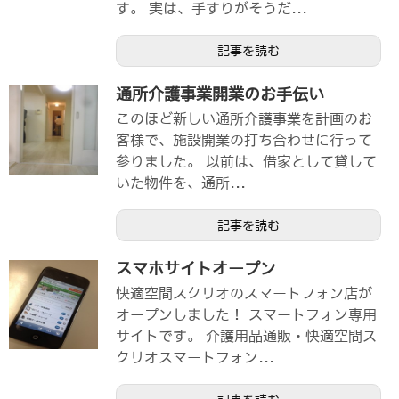
す。 実は、手すりがそうだ...
記事を読む
通所介護事業開業のお手伝い
このほど新しい通所介護事業を計画のお
客様で、施設開業の打ち合わせに行って
参りました。 以前は、借家として貸して
いた物件を、通所...
記事を読む
スマホサイトオープン
快適空間スクリオのスマートフォン店が
オープンしました！ スマートフォン専用
サイトです。 介護用品通販・快適空間ス
クリオスマートフォン...