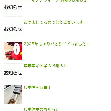
ゴールデンウィーク休暇のお知らせ
あけましておめでとうございます！
2025年もありがとうございました！
年末年始休業のお知らせ
夏季恒例行事！
夏季休業のお知らせ