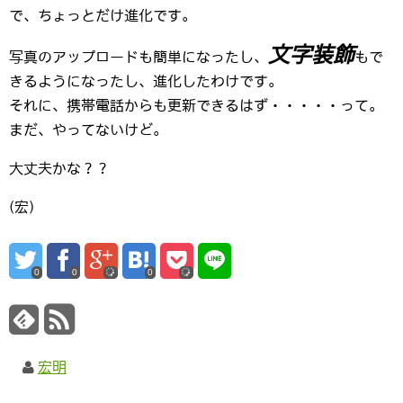
で、ちょっとだけ進化です。
文字装飾
写真のアップロードも簡単になったし、
もで
きるようになったし、進化したわけです。
それに、携帯電話からも更新できるはず・・・・・って。
まだ、やってないけど。
大丈夫かな？？
(宏)
0
0
0
宏明