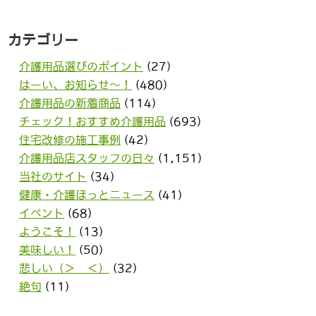
カテゴリー
介護用品選びのポイント
(27)
はーい、お知らせ〜！
(480)
介護用品の新着商品
(114)
チェック！おすすめ介護用品
(693)
住宅改修の施工事例
(42)
介護用品店スタッフの日々
(1,151)
当社のサイト
(34)
健康・介護ほっとニュース
(41)
イベント
(68)
ようこそ！
(13)
美味しい！
(50)
悲しい（＞＿＜）
(32)
絶句
(11)