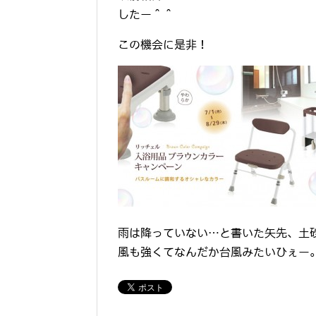
したー＾＾
この機会に是非！
雨は降っていない…と書いた矢先、土
風も強くてなんだか台風みたいひぇー