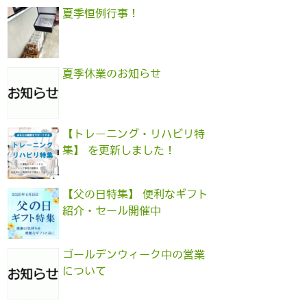
夏季恒例行事！
夏季休業のお知らせ
【トレーニング・リハビリ特
集】 を更新しました！
【父の日特集】 便利なギフト
紹介・セール開催中
ゴールデンウィーク中の営業
について