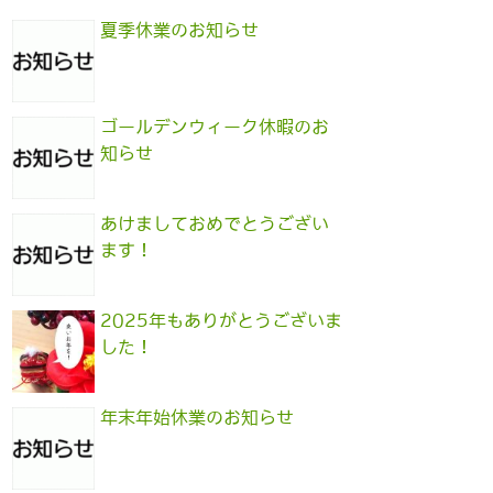
夏季休業のお知らせ
ゴールデンウィーク休暇のお
知らせ
あけましておめでとうござい
ます！
2025年もありがとうございま
した！
年末年始休業のお知らせ