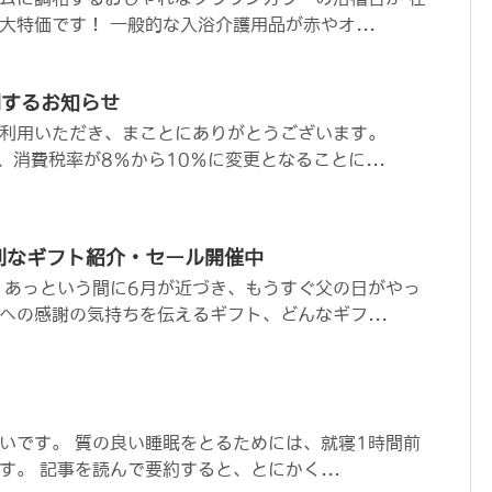
大特価です！ 一般的な入浴介護用品が赤やオ...
関するお知らせ
利用いただき、まことにありがとうございます。
り、消費税率が8％から10％に変更となることに...
利なギフト紹介・セール開催中
 あっという間に6月が近づき、もうすぐ父の日がやっ
への感謝の気持ちを伝えるギフト、どんなギフ...
？
いです。 質の良い睡眠をとるためには、就寝1時間前
す。 記事を読んで要約すると、とにかく...