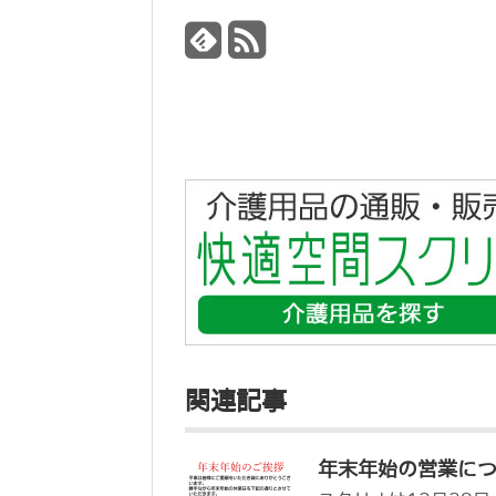
関連記事
年末年始の営業に