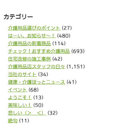
カテゴリー
介護用品選びのポイント
(27)
はーい、お知らせ〜！
(480)
介護用品の新着商品
(114)
チェック！おすすめ介護用品
(693)
住宅改修の施工事例
(42)
介護用品店スタッフの日々
(1,151)
当社のサイト
(34)
健康・介護ほっとニュース
(41)
イベント
(68)
ようこそ！
(13)
美味しい！
(50)
悲しい（＞＿＜）
(32)
絶句
(11)