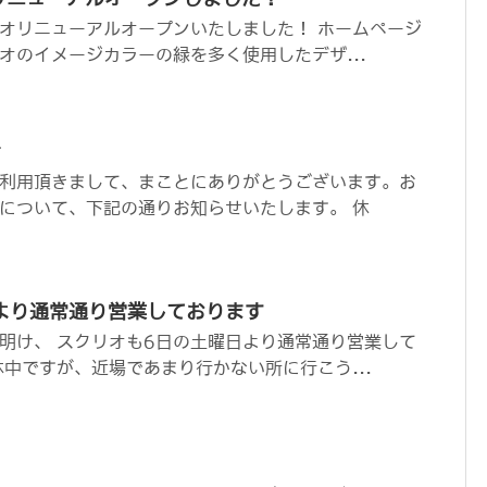
オリニューアルオープンいたしました！ ホームページ
オのイメージカラーの緑を多く使用したデザ...
せ
利用頂きまして、まことにありがとうございます。お
について、下記の通りお知らせいたします。 休
)より通常通り営業しております
明け、 スクリオも6日の土曜日より通常通り営業して
休中ですが、近場であまり行かない所に行こう...