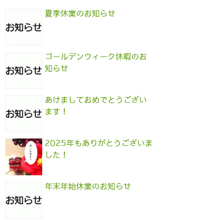
夏季休業のお知らせ
ゴールデンウィーク休暇のお
知らせ
あけましておめでとうござい
ます！
2025年もありがとうございま
した！
年末年始休業のお知らせ