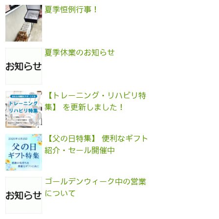
夏季恒例行事！
夏季休業のお知らせ
【トレーニング・リハビリ特
集】 を更新しました！
【父の日特集】 便利なギフト
紹介・セール開催中
ゴールデンウィーク中の営業
について