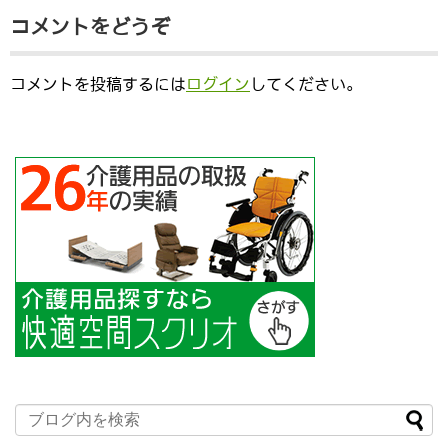
コメントをどうぞ
コメントを投稿するには
ログイン
してください。