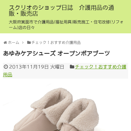
スクリオのショップ日誌 介護用品の通
販・販売店
大阪府箕面市で介護用品(福祉用具)販売施工・住宅改修(リフォ
ーム)店の日々
ホーム
チェック！おすすめ介護用品
あゆみケアシューズ オープンボアブーツ
2013年11月19日 火曜日
チェック！おすすめ介護
用品