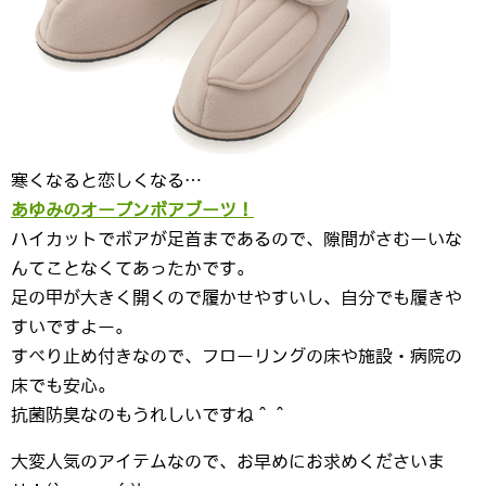
寒くなると恋しくなる…
あゆみのオープンボアブーツ！
ハイカットでボアが足首まであるので、隙間がさむーいな
んてことなくてあったかです。
足の甲が大きく開くので履かせやすいし、自分でも履きや
すいですよー。
すべり止め付きなので、フローリングの床や施設・病院の
床でも安心。
抗菌防臭なのもうれしいですね＾＾
大変人気のアイテムなので、お早めにお求めくださいま