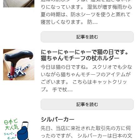
りになっています。 湿気が増す梅雨から
夏の時期は、防水シーツを使うと蒸れて
寝苦しくなります。 防...
記事を読む
にゃーにゃーにゃーで猫の日です。
猫ちゃんモチーフの杖ホルダー
今日は猫の日ですね。 スクリオでも少な
いながら猫ちゃんモチーフのアイテムが
ございます。 こちらはキャットクリッ
プ。 手で杖...
記事を読む
シルバーカー
先日、当店に来社された取引先の方に伺
ったのですが、 シルバーカーは日本の文