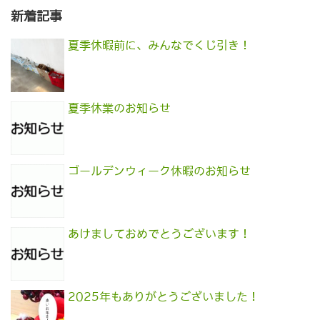
新着記事
夏季休暇前に、みんなでくじ引き！
夏季休業のお知らせ
ゴールデンウィーク休暇のお知らせ
あけましておめでとうございます！
2025年もありがとうございました！