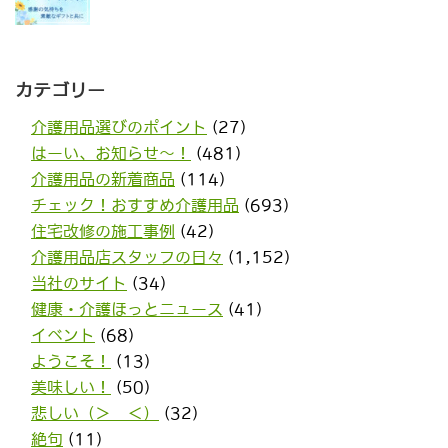
カテゴリー
介護用品選びのポイント
(27)
はーい、お知らせ〜！
(481)
介護用品の新着商品
(114)
チェック！おすすめ介護用品
(693)
住宅改修の施工事例
(42)
介護用品店スタッフの日々
(1,152)
当社のサイト
(34)
健康・介護ほっとニュース
(41)
イベント
(68)
ようこそ！
(13)
美味しい！
(50)
悲しい（＞＿＜）
(32)
絶句
(11)