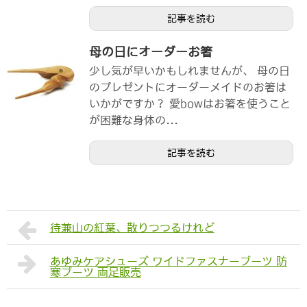
記事を読む
母の日にオーダーお箸
少し気が早いかもしれませんが、 母の日
のプレゼントにオーダーメイドのお箸は
いかがですか？ 愛bowはお箸を使うこと
が困難な身体の...
記事を読む
待兼山の紅葉、散りつつるけれど
あゆみケアシューズ ワイドファスナーブーツ 防
寒ブーツ 両足販売