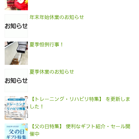
年末年始休業のお知らせ
夏季恒例行事！
夏季休業のお知らせ
【トレーニング・リハビリ特集】 を更新しま
した！
【父の日特集】 便利なギフト紹介・セール開
催中