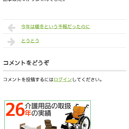
今年は暖冬という予報だったのに
とうとう
コメントをどうぞ
コメントを投稿するには
ログイン
してください。