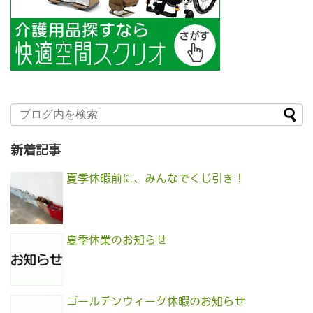
新着記事
夏季休暇前に、みんなでくじ引き！
夏季休業のお知らせ
ゴールデンウィーク休暇のお知らせ