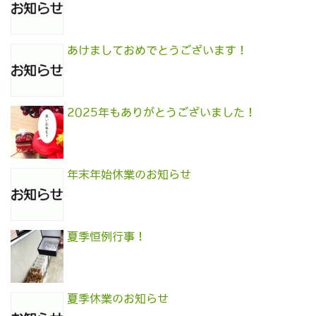
あけましておめでとうございます！
2025年もありがとうございました！
年末年始休業のお知らせ
夏季恒例行事！
夏季休業のお知らせ