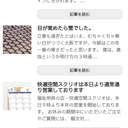
イプに分かれます。 ...
記事を読む
目が覚めたら雪でした。
立春も過ぎたとはいえ、むちゃくちゃ寒
い日がつづく大阪ですが、今朝はこの冬
一番の寒さだったと思います。 僕は、真
哉というか明け方の３時過...
記事を読む
快適空間スクリオは本日より通常通
り営業しております
福祉用具の店・快適空間スクリオは、本
日９時より本年の営業を開始しておりま
す。 お休みの期間中にいただいたご注文
やご質問には、 順次対...