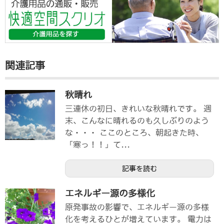
関連記事
秋晴れ
三連休の初日、きれいな秋晴れです。 週
末、こんなに晴れるのも久しぶりのよう
な・・・ ここのところ、朝起きた時、
「寒っ！！」て...
記事を読む
エネルギー源の多様化
原発事故の影響で、エネルギー源の多様
化を考えるひとが増えています。 電力は