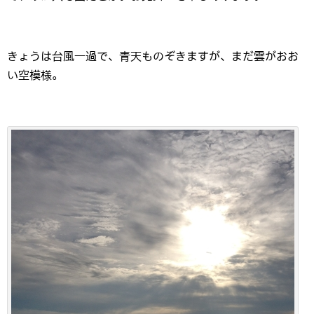
きょうは台風一過で、青天ものぞきますが、まだ雲がおお
い空模様。