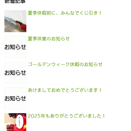
新着記事
夏季休暇前に、みんなでくじ引き！
夏季休業のお知らせ
ゴールデンウィーク休暇のお知らせ
あけましておめでとうございます！
2025年もありがとうございました！