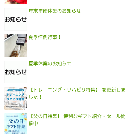
年末年始休業のお知らせ
夏季恒例行事！
夏季休業のお知らせ
【トレーニング・リハビリ特集】 を更新しま
した！
【父の日特集】 便利なギフト紹介・セール開
催中