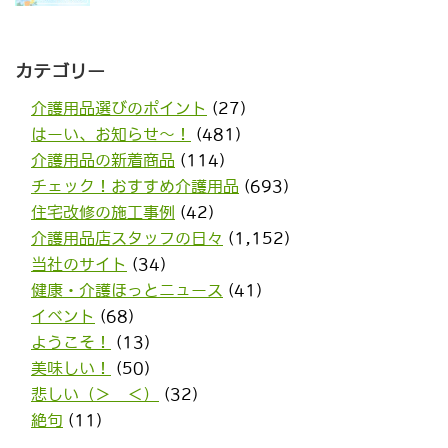
カテゴリー
介護用品選びのポイント
(27)
はーい、お知らせ〜！
(481)
介護用品の新着商品
(114)
チェック！おすすめ介護用品
(693)
住宅改修の施工事例
(42)
介護用品店スタッフの日々
(1,152)
当社のサイト
(34)
健康・介護ほっとニュース
(41)
イベント
(68)
ようこそ！
(13)
美味しい！
(50)
悲しい（＞＿＜）
(32)
絶句
(11)