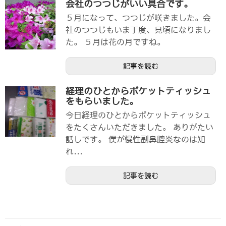
会社のつつじがいい具合です。
５月になって、つつじが咲きました。会
社のつつじもいま丁度、見頃になりまし
た。 ５月は花の月ですね。
記事を読む
経理のひとからポケットティッシュ
をもらいました。
今日経理のひとからポケットティッシュ
をたくさんいただきました。 ありがたい
話しです。 僕が慢性副鼻腔炎なのは知
れ...
記事を読む