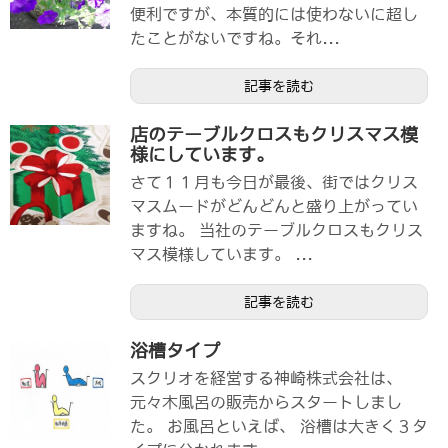
便利ですが、本質的には使わないに超し
たことがないですね。それ...
記事を読む
店のテーブルクロスもクリスマス模
様にしています。
さて１１月も今日が最後、街ではクリス
マスムードがどんどんと盛り上がってい
ますね。 当社のテーブルクロスもクリス
マス模様しています。 ...
記事を読む
浴槽タイプ
スクリオを経営する神崎株式会社は、
元々木風呂の販売からスタートしまし
た。 お風呂といえば、 浴槽は大きく３タ