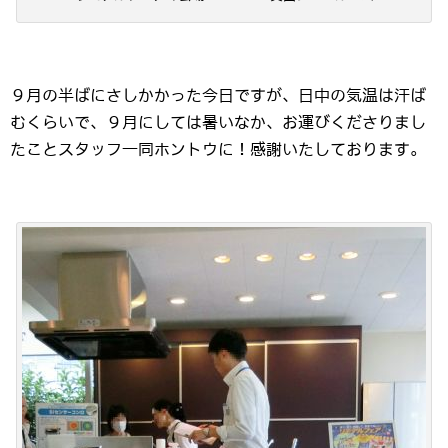
９月の半ばにさしかかった今日ですが、日中の気温は汗ば
むくらいで、９月にしては暑いなか、お運びくださりまし
たことスタッフ一同ホントウに！感謝いたしております。