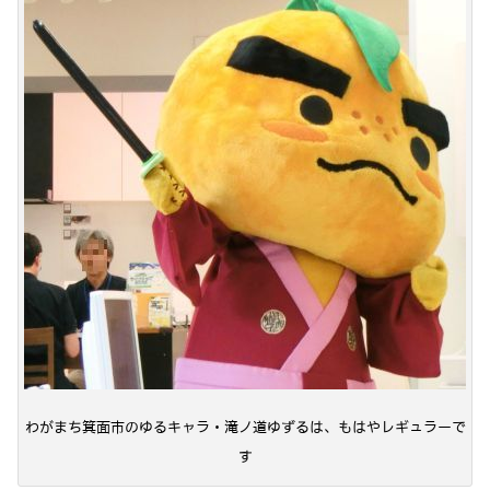
わがまち箕面市のゆるキャラ・滝ノ道ゆずるは、もはやレギュラーで
す