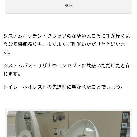
ット
システムキッチン・クラッソのかゆいところに手が届くよ
うな多機能ぶりを、よくよくご理解いただけたと思いま
す。
システムバス・サザナのコンセプトに共感いただけたと存
じます。
トイレ・ネオレストの先進性に驚かれたことでしょう。