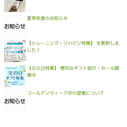
夏季休業のお知らせ
【トレーニング・リハビリ特集】 を更新しま
した！
【父の日特集】 便利なギフト紹介・セール開
催中
ゴールデンウィーク中の営業について