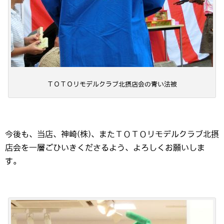
ＴＯＴＯリモデルクラブ北摂店会の青い法被
今後も、当店、神崎(株)、またＴＯＴＯリモデルクラブ北摂
店会を一層ごひいきくださるよう、よろしくお願いしま
す。