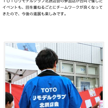
ＴＯＴＯリモデルクラブ北摂店会の参加店が合同で催した
イベントも、回を重ねるごとにチームワークが良くなって
きたので、今後の進展も楽しみです。