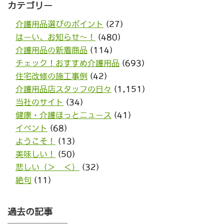
カテゴリー
介護用品選びのポイント
(27)
はーい、お知らせ〜！
(480)
介護用品の新着商品
(114)
チェック！おすすめ介護用品
(693)
住宅改修の施工事例
(42)
介護用品店スタッフの日々
(1,151)
当社のサイト
(34)
健康・介護ほっとニュース
(41)
イベント
(68)
ようこそ！
(13)
美味しい！
(50)
悲しい（＞＿＜）
(32)
絶句
(11)
過去の記事