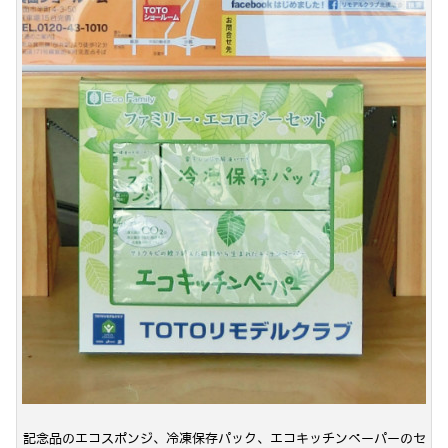
記念品のエコスポンジ、冷凍保存パック、エコキッチンペーパーのセ