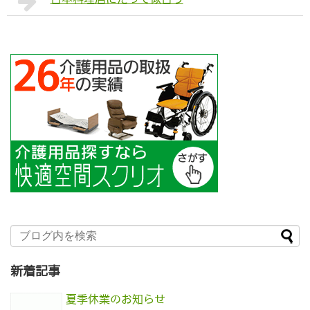
新着記事
夏季休業のお知らせ