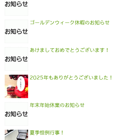
ゴールデンウィーク休暇のお知らせ
あけましておめでとうございます！
2025年もありがとうございました！
年末年始休業のお知らせ
夏季恒例行事！