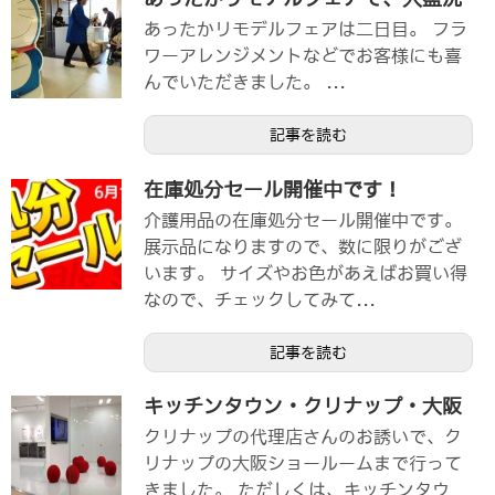
あったかリモデルフェアは二日目。 フラ
ワーアレンジメントなどでお客様にも喜
んでいただきました。 ...
記事を読む
在庫処分セール開催中です！
介護用品の在庫処分セール開催中です。
展示品になりますので、数に限りがござ
います。 サイズやお色があえばお買い得
なので、チェックしてみて...
記事を読む
キッチンタウン・クリナップ・大阪
クリナップの代理店さんのお誘いで、ク
リナップの大阪ショールームまで行って
きました。 ただしくは、キッチンタウ