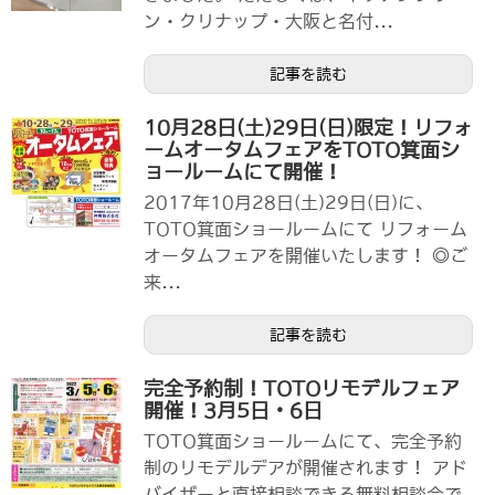
ン・クリナップ・大阪と名付...
記事を読む
10月28日(土)29日(日)限定！リフォ
ームオータムフェアをTOTO箕面シ
ョールームにて開催！
2017年10月28日(土)29日(日)に、
TOTO箕面ショールームにて リフォーム
オータムフェアを開催いたします！ ◎ご
来...
記事を読む
完全予約制！TOTOリモデルフェア
開催！3月5日・6日
TOTO箕面ショールームにて、完全予約
制のリモデルデアが開催されます！ アド
バイザーと直接相談できる無料相談会で