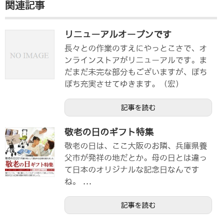
関連記事
リニューアルオープンです
長々との作業のすえにやっとこさで、オ
ンラインストアがリニューアルです。ま
だまだ未完な部分もございますが、ぼち
ぼち充実させてゆきます。（宏）
記事を読む
敬老の日のギフト特集
敬老の日は、ここ大阪のお隣、兵庫県養
父市が発祥の地だとか。母の日とは違っ
て日本のオリジナルな記念日なんです
ね。 ...
記事を読む