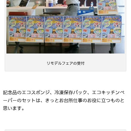
リモデルフェアの受付
記念品のエコスポンジ、冷凍保存パック、エコキッチンペ
ーパーのセットは、きっとお台所仕事のお役に立つものと
思います。