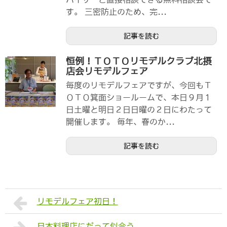
す。 三密防止のため、完...
記事を読む
恒例！ＴＯＴＯリモデルクラブ北摂
店会リモデルフェア
毎度のリモデルフェアですが、今回もＴ
ＯＴＯ箕面ショールームで、本日９月１
日土曜と明日２日日曜の２日にわたって
開催します。 毎年、春のか...
記事を読む
リモデルフェア初日！
日本料理店にだって似合う