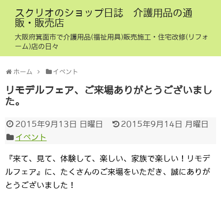
スクリオのショップ日誌 介護用品の通
販・販売店
大阪府箕面市で介護用品(福祉用具)販売施工・住宅改修(リフォ
ーム)店の日々
ホーム
イベント
リモデルフェア、ご来場ありがとうございまし
た。
2015年9月13日 日曜日
2015年9月14日 月曜日
イベント
『来て、見て、体験して、楽しい、家族で楽しい！リモデ
ルフェア』に、たくさんのご来場をいただき、誠にありが
とうございました！