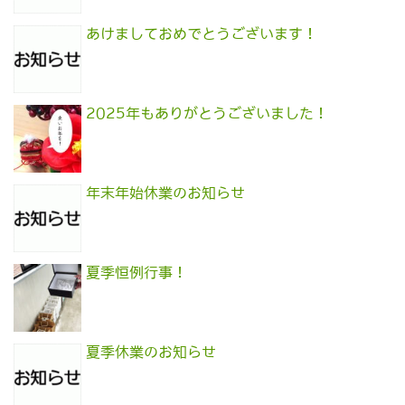
あけましておめでとうございます！
2025年もありがとうございました！
年末年始休業のお知らせ
夏季恒例行事！
夏季休業のお知らせ