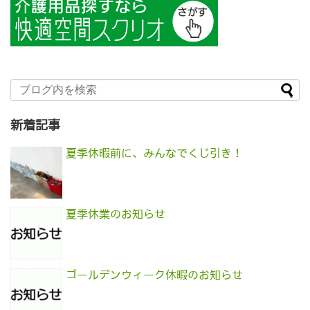
新着記事
夏季休暇前に、みんなでくじ引き！
夏季休業のお知らせ
ゴールデンウィーク休暇のお知らせ