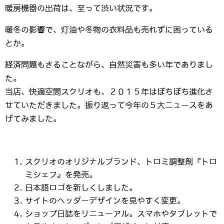
暖房機器の出荷は、至って渋い状況です。
暖冬の影響で、灯油や冬物の衣料品も売れずに困っている
とか。
経済問題もさることながら、自然災害も多い年でありまし
た。
当店、快適空間スクリオも、２０１５年はぼちぼち進化さ
せていただきました。振り返って今年の５大ニュースをあ
げてみました。
スクリオのオリジナルブランド、トロミ調整剤『トロ
ミシェフ』を発売。
日本語ロゴを新しくしました。
サイトのヘッダーデザインを見やすく変更。
ショップ日誌をリニューアル。スマホやタブレットで