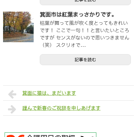
箕面市は紅葉まっさかりです。
枯葉が舞って風が吹く度とってもきれい
です！ ここで一句！！と言いたいところ
ですが センスがないので思いつきません
（笑） スクリオで...
記事を読む
箕面に猿は、まだいます
謹んで新春のご祝辞を申しあげます