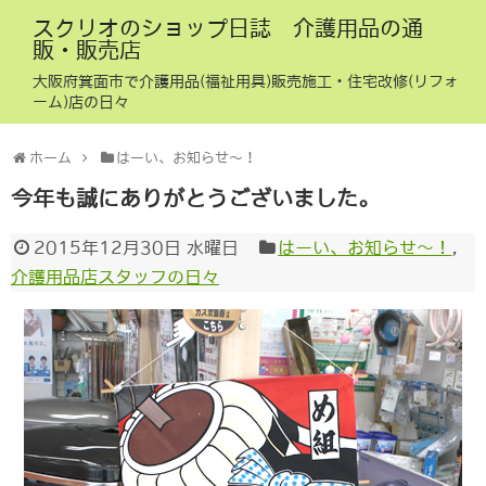
スクリオのショップ日誌 介護用品の通
販・販売店
大阪府箕面市で介護用品(福祉用具)販売施工・住宅改修(リフォ
ーム)店の日々
ホーム
はーい、お知らせ〜！
今年も誠にありがとうございました。
2015年12月30日 水曜日
はーい、お知らせ〜！
,
介護用品店スタッフの日々