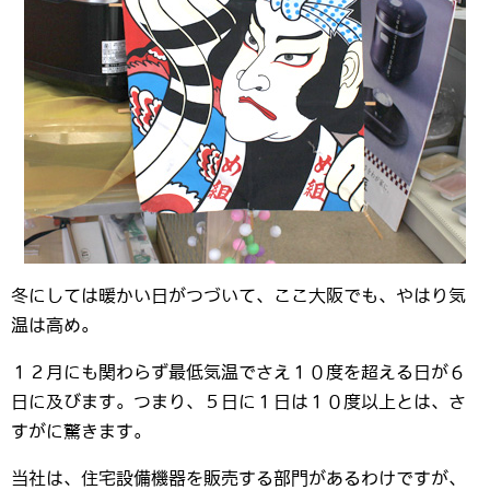
冬にしては暖かい日がつづいて、ここ大阪でも、やはり気
温は高め。
１２月にも関わらず最低気温でさえ１０度を超える日が６
日に及びます。つまり、５日に１日は１０度以上とは、さ
すがに驚きます。
当社は、住宅設備機器を販売する部門があるわけですが、