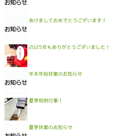
あけましておめでとうございます！
2025年もありがとうございました！
年末年始休業のお知らせ
夏季恒例行事！
夏季休業のお知らせ