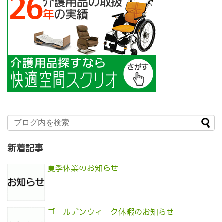
新着記事
夏季休業のお知らせ
ゴールデンウィーク休暇のお知らせ