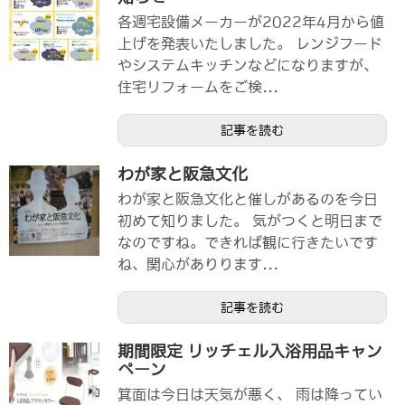
各週宅設備メーカーが2022年4月から値
上げを発表いたしました。 レンジフード
やシステムキッチンなどになりますが、
住宅リフォームをご検...
記事を読む
わが家と阪急文化
わが家と阪急文化と催しがあるのを今日
初めて知りました。 気がつくと明日まで
なのですね。できれば観に行きたいです
ね、関心がありります...
記事を読む
期間限定 リッチェル入浴用品キャン
ペーン
箕面は今日は天気が悪く、 雨は降ってい