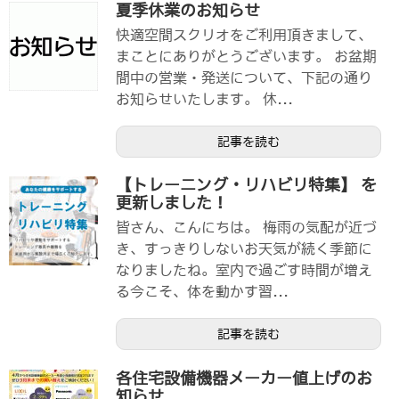
夏季休業のお知らせ
快適空間スクリオをご利用頂きまして、
まことにありがとうございます。 お盆期
間中の営業・発送について、下記の通り
お知らせいたします。 休...
記事を読む
【トレーニング・リハビリ特集】 を
更新しました！
皆さん、こんにちは。 梅雨の気配が近づ
き、すっきりしないお天気が続く季節に
なりましたね。室内で過ごす時間が増え
る今こそ、体を動かす習...
記事を読む
各住宅設備機器メーカー値上げのお
知らせ