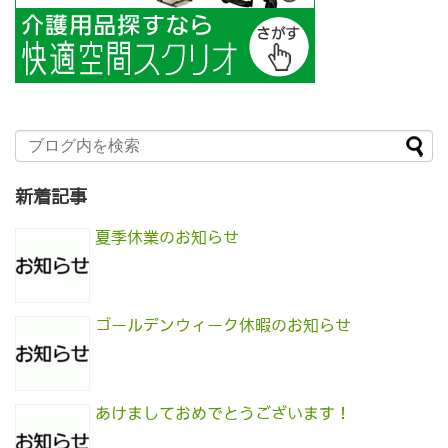
新着記事
夏季休業のお知らせ
ゴールデンウィーク休暇のお知らせ
あけましておめでとうございます！