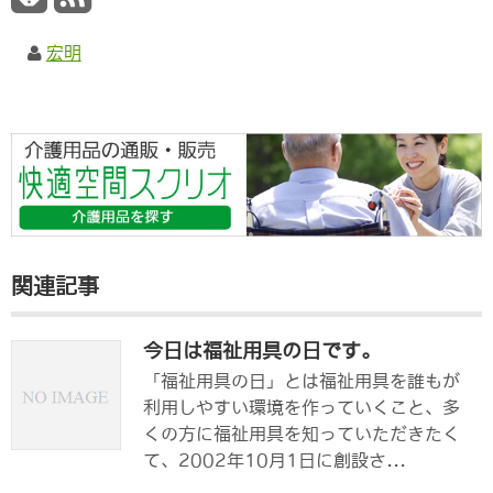
宏明
関連記事
今日は福祉用具の日です。
「福祉用具の日」とは福祉用具を誰もが
利用しやすい環境を作っていくこと、多
くの方に福祉用具を知っていただきたく
て、2002年10月1日に創設さ...