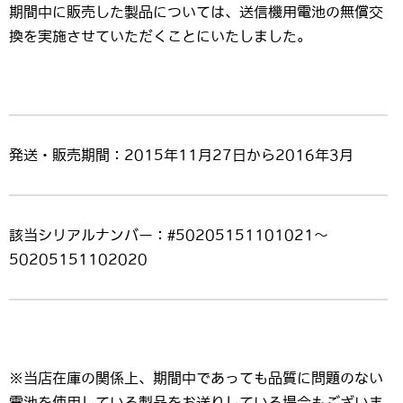
期間中に販売した製品については、送信機用電池の無償交
換を実施させていただくことにいたしました。
発送・販売期間：2015年11月27日から2016年3月
該当シリアルナンバー：#50205151101021～
50205151102020
※当店在庫の関係上、期間中であっても品質に問題のない
電池を使用している製品をお送りしている場合もございま