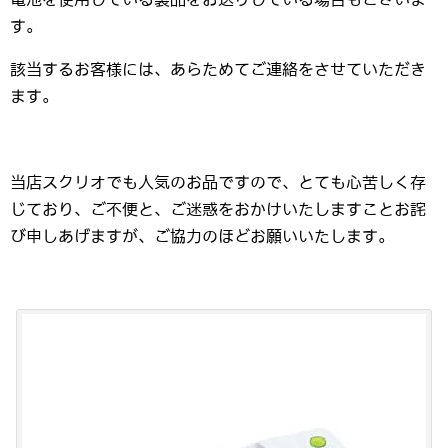
す。
該当するお客様には、あらためてご連絡をさせていただき
ます。
当店スクリオでも人気のお品ですので、とても心苦しく存
じており、ご不便と、ご迷惑をおかけいたしますことお詫
び申しあげますが、ご協力のほどお願いいたします。