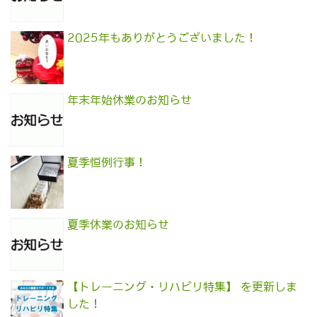
2025年もありがとうございました！
年末年始休業のお知らせ
夏季恒例行事！
夏季休業のお知らせ
【トレーニング・リハビリ特集】 を更新しま
した！