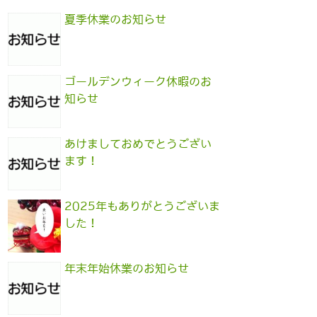
夏季休業のお知らせ
ゴールデンウィーク休暇のお
知らせ
あけましておめでとうござい
ます！
2025年もありがとうございま
した！
年末年始休業のお知らせ