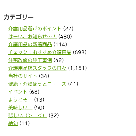
カテゴリー
介護用品選びのポイント
(27)
はーい、お知らせ〜！
(480)
介護用品の新着商品
(114)
チェック！おすすめ介護用品
(693)
住宅改修の施工事例
(42)
介護用品店スタッフの日々
(1,151)
当社のサイト
(34)
健康・介護ほっとニュース
(41)
イベント
(68)
ようこそ！
(13)
美味しい！
(50)
悲しい（＞＿＜）
(32)
絶句
(11)