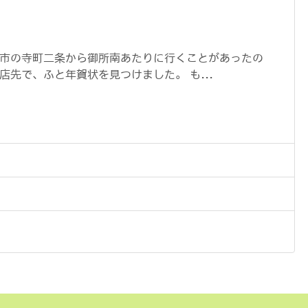
！
市の寺町二条から御所南あたりに行くことがあったの
店先で、ふと年賀状を見つけました。 も...