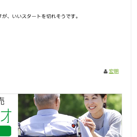
すが、いいスタートを切れそうです。
宏明