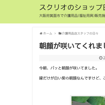
スクリオのショップ
大阪府箕面市で介護用品(福祉用具)販売施
ホーム
介護用品店スタッフの日々
朝顔が咲いてくれま
今朝、パッと朝顔が咲いてました。
縁だけが白い紫の朝顔なんですけど、