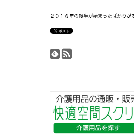
２０１６年の後半が始まったばかりが