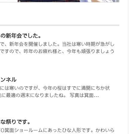
年の新年会でした。
で、新年会を開催しました。当社は寒い時期が急がし
ですので、昨年のお疲れ様と、今年も頑張りましょう
トンネル
には寒いのですが、今年の桜はすでに満開にちか状
に最適の週末になりましたね。 写真は箕面...
ひな祭りです。
TO箕面ショールームにあったひな人形です。かわいら