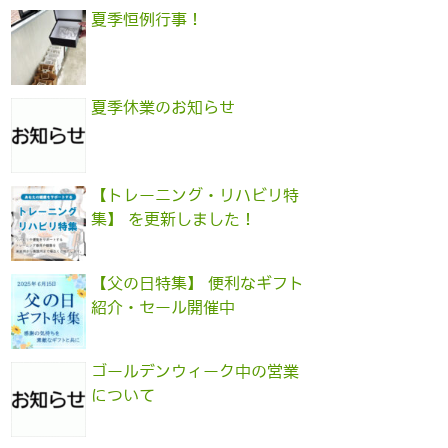
夏季恒例行事！
夏季休業のお知らせ
【トレーニング・リハビリ特
集】 を更新しました！
【父の日特集】 便利なギフト
紹介・セール開催中
ゴールデンウィーク中の営業
について