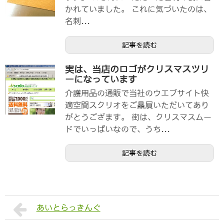
かれていました。 これに気づいたのは、
名刺...
記事を読む
実は、当店のロゴがクリスマスツリ
ーになっています
介護用品の通販で当社のウエブサイト快
適空間スクリオをご贔屓いただいてあり
がとうござます。 街は、クリスマスムー
ドでいっぱいなので、うち...
記事を読む
あいとらっきんぐ