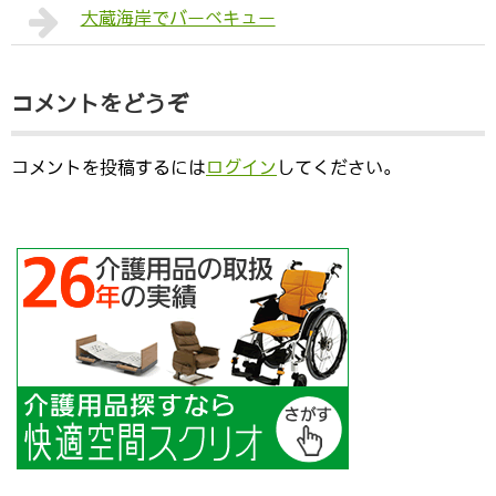
大蔵海岸でバーベキュー
コメントをどうぞ
コメントを投稿するには
ログイン
してください。