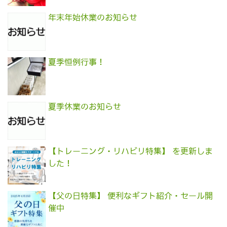
年末年始休業のお知らせ
夏季恒例行事！
夏季休業のお知らせ
【トレーニング・リハビリ特集】 を更新しま
した！
【父の日特集】 便利なギフト紹介・セール開
催中