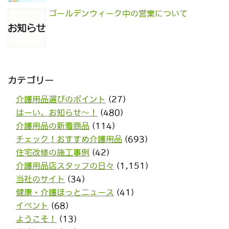
ゴールデンウィーク中の営業について
カテゴリー
介護用品選びのポイント
(27)
はーい、お知らせ〜！
(480)
介護用品の新着商品
(114)
チェック！おすすめ介護用品
(693)
住宅改修の施工事例
(42)
介護用品店スタッフの日々
(1,151)
当社のサイト
(34)
健康・介護ほっとニュース
(41)
イベント
(68)
ようこそ！
(13)