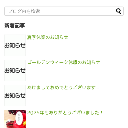
新着記事
夏季休業のお知らせ
ゴールデンウィーク休暇のお知らせ
あけましておめでとうございます！
2025年もありがとうございました！