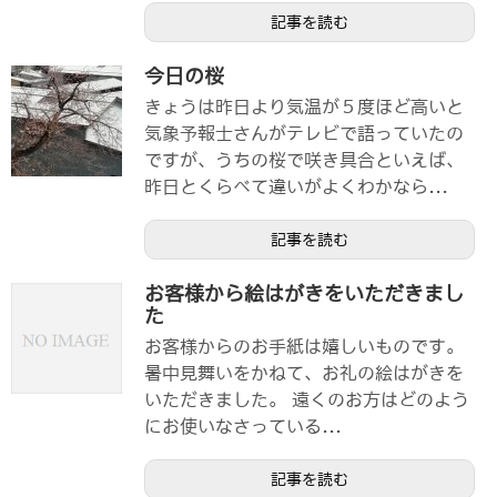
記事を読む
今日の桜
きょうは昨日より気温が５度ほど高いと
気象予報士さんがテレビで語っていたの
ですが、うちの桜で咲き具合といえば、
昨日とくらべて違いがよくわかなら...
記事を読む
お客様から絵はがきをいただきまし
た
お客様からのお手紙は嬉しいものです。
暑中見舞いをかねて、お礼の絵はがきを
いただきました。 遠くのお方はどのよう
にお使いなさっている...
記事を読む