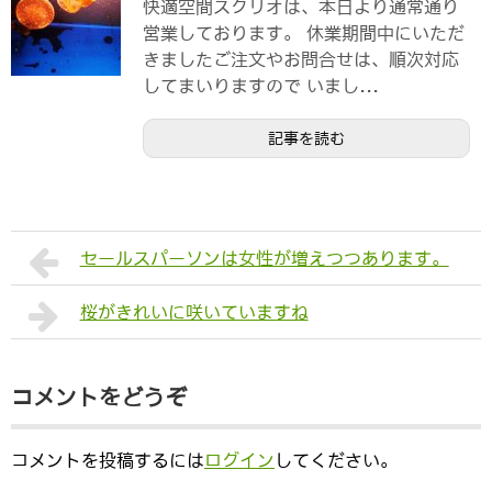
快適空間スクリオは、本日より通常通り
営業しております。 休業期間中にいただ
きましたご注文やお問合せは、順次対応
してまいりますので いまし...
記事を読む
セールスパーソンは女性が増えつつあります。
桜がきれいに咲いていますね
コメントをどうぞ
コメントを投稿するには
ログイン
してください。