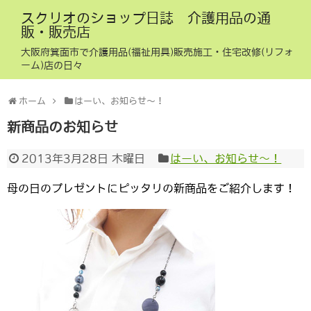
スクリオのショップ日誌 介護用品の通
販・販売店
大阪府箕面市で介護用品(福祉用具)販売施工・住宅改修(リフォ
ーム)店の日々
ホーム
はーい、お知らせ〜！
新商品のお知らせ
2013年3月28日 木曜日
はーい、お知らせ〜！
母の日のプレゼントにピッタリの新商品をご紹介します！