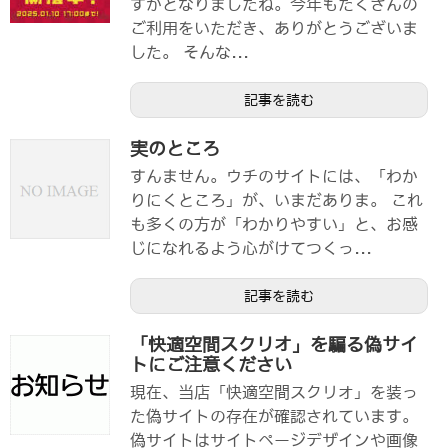
ずかとなりましたね。今年もたくさんの
ご利用をいただき、ありがとうございま
した。 そんな...
記事を読む
実のところ
すんません。ウチのサイトには、「わか
りにくところ」が、いまだありま。 これ
も多くの方が「わかりやすい」と、お感
じになれるよう心がけてつくっ...
記事を読む
「快適空間スクリオ」を騙る偽サイ
トにご注意ください
現在、当店「快適空間スクリオ」を装っ
た偽サイトの存在が確認されています。
偽サイトはサイトページデザインや画像