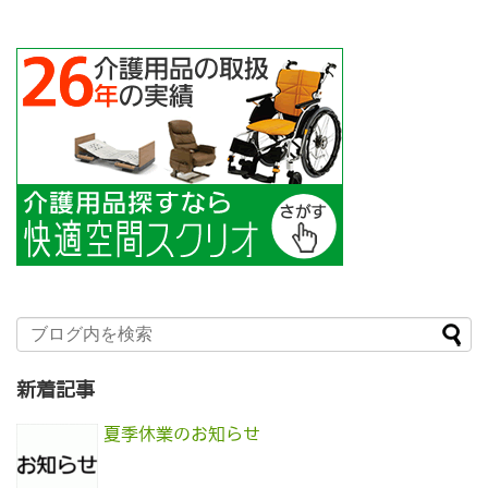
新着記事
夏季休業のお知らせ