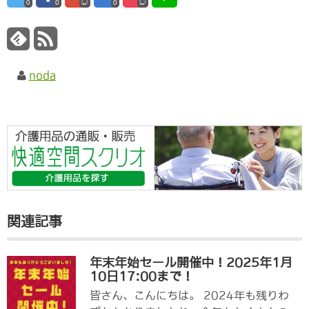
0
0
0
noda
関連記事
年末年始セール開催中！2025年1月
10日17:00まで！
皆さん、こんにちは。 2024年も残りわ