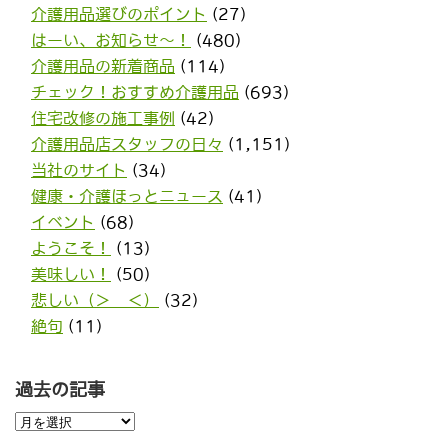
介護用品選びのポイント
(27)
はーい、お知らせ〜！
(480)
介護用品の新着商品
(114)
チェック！おすすめ介護用品
(693)
住宅改修の施工事例
(42)
介護用品店スタッフの日々
(1,151)
当社のサイト
(34)
健康・介護ほっとニュース
(41)
イベント
(68)
ようこそ！
(13)
美味しい！
(50)
悲しい（＞＿＜）
(32)
絶句
(11)
過去の記事
過
去