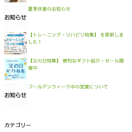
夏季休業のお知らせ
【トレーニング・リハビリ特集】 を更新しま
した！
【父の日特集】 便利なギフト紹介・セール開
催中
ゴールデンウィーク中の営業について
カテゴリー