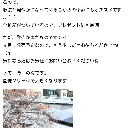
るので、
服装が軽やかになってくる今からの季節にもオススメです
よ＾＾
化粧箱がついているので、プレゼントにも最適！
ただ、発売がまだなのです＞＜
４月に発売予定なので、もう少しだけお待ちくださいm(_
_)m
気になる方はお気軽にお問い合わせくださいね＾＾
さて、今日の桜です。
画像クリックで大きくなります＾＾