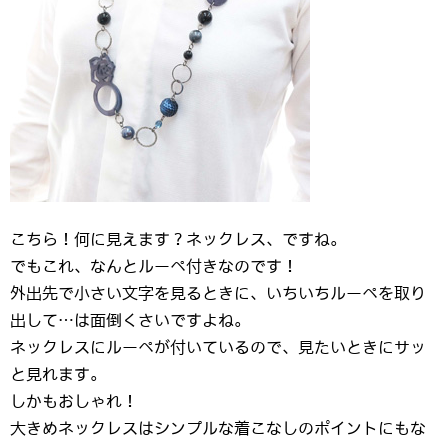
こちら！何に見えます？ネックレス、ですね。
でもこれ、なんとルーペ付きなのです！
外出先で小さい文字を見るときに、いちいちルーペを取り
出して…は面倒くさいですよね。
ネックレスにルーペが付いているので、見たいときにサッ
と見れます。
しかもおしゃれ！
大きめネックレスはシンプルな着こなしのポイントにもな