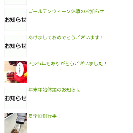
ゴールデンウィーク休暇のお知らせ
あけましておめでとうございます！
2025年もありがとうございました！
年末年始休業のお知らせ
夏季恒例行事！