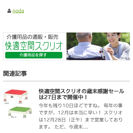
noda
関連記事
快適空間スクリオの歳末感謝セール
は27日まで開催中！
今年も残り10日ほどですね。 毎年の事
ですが、12月は本当に早い！ スクリオ
は12月28日（正午）まで営業しており
ます。 ただ、今週末...