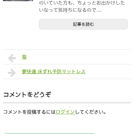
のいていた方も、ちょっとお出かけした
いなって気持ちになるので...
記事を読む
菊
夢快適 床ずれ予防マットレス
コメントをどうぞ
コメントを投稿するには
ログイン
してください。