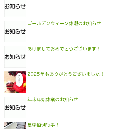
ゴールデンウィーク休暇のお知らせ
あけましておめでとうございます！
2025年もありがとうございました！
年末年始休業のお知らせ
夏季恒例行事！