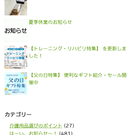
夏季休業のお知らせ
【トレーニング・リハビリ特集】 を更新しま
した！
【父の日特集】 便利なギフト紹介・セール開
催中
カテゴリー
介護用品選びのポイント
(27)
はーい、お知らせ〜！
(481)