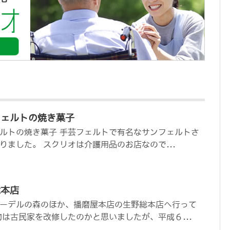
フェルトの焼き菓子
ルトの焼き菓子 手芸フェルトで有名なサンフェルトさ
りました。 スクリオは介護用品のお店なので...
総本店
ーデルの森のほか、播磨屋本店の生野総本店へ行って
物は古民家を改修したのかと思いましたが、平成６...