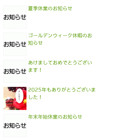
夏季休業のお知らせ
ゴールデンウィーク休暇のお
知らせ
あけましておめでとうござい
ます！
2025年もありがとうございま
した！
年末年始休業のお知らせ