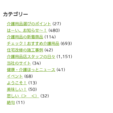
カテゴリー
介護用品選びのポイント
(27)
はーい、お知らせ〜！
(480)
介護用品の新着商品
(114)
チェック！おすすめ介護用品
(693)
住宅改修の施工事例
(42)
介護用品店スタッフの日々
(1,151)
当社のサイト
(34)
健康・介護ほっとニュース
(41)
イベント
(68)
ようこそ！
(13)
美味しい！
(50)
悲しい（＞＿＜）
(32)
絶句
(11)