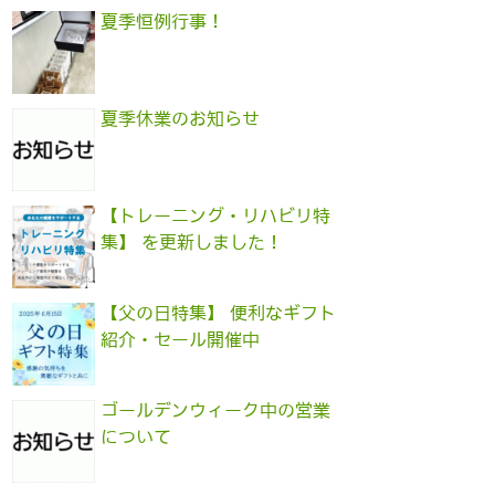
夏季恒例行事！
夏季休業のお知らせ
【トレーニング・リハビリ特
集】 を更新しました！
【父の日特集】 便利なギフト
紹介・セール開催中
ゴールデンウィーク中の営業
について