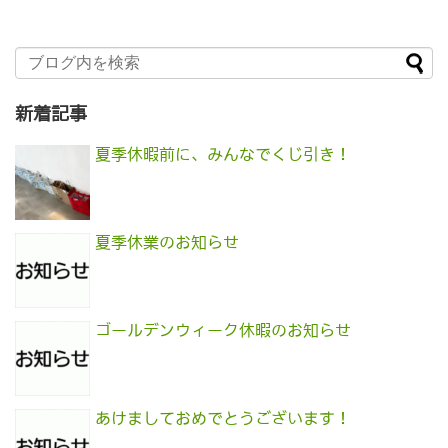
新着記事
夏季休暇前に、みんなでくじ引き！
夏季休業のお知らせ
ゴールデンウィーク休暇のお知らせ
あけましておめでとうございます！