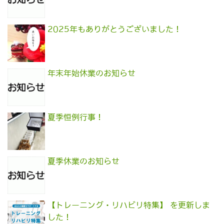
2025年もありがとうございました！
年末年始休業のお知らせ
夏季恒例行事！
夏季休業のお知らせ
【トレーニング・リハビリ特集】 を更新しま
した！