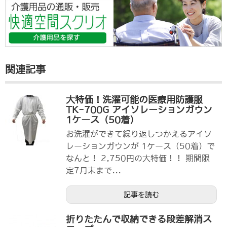
関連記事
大特価！洗濯可能の医療用防護服
TK-700G アイソレーションガウン
1ケース（50着）
お洗濯ができて繰り返しつかえるアイソ
レーションガウンが 1ケース（50着）で
なんと！ 2,750円の大特価！！ 期間限
定7月末まで...
記事を読む
折りたたんで収納できる段差解消ス