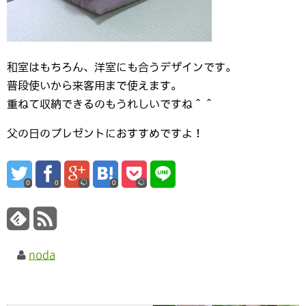
和室はもちろん、洋室にも合うデザインです。
普段使いから来客用まで使えます。
重ねて収納できるのもうれしいですね＾＾
父の日のプレゼントにおすすめですよ！
0
0
0
noda