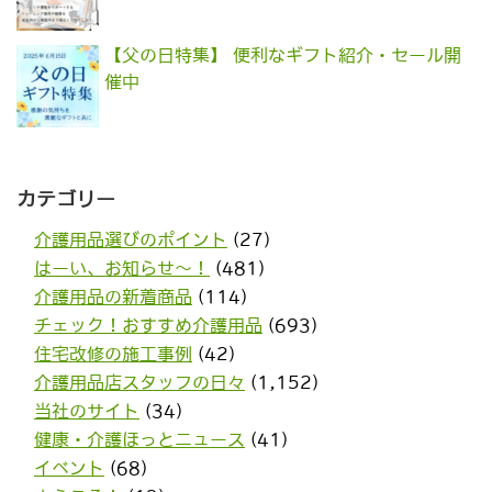
【父の日特集】 便利なギフト紹介・セール開
催中
カテゴリー
介護用品選びのポイント
(27)
はーい、お知らせ〜！
(481)
介護用品の新着商品
(114)
チェック！おすすめ介護用品
(693)
住宅改修の施工事例
(42)
介護用品店スタッフの日々
(1,152)
当社のサイト
(34)
健康・介護ほっとニュース
(41)
イベント
(68)