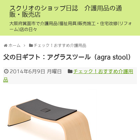
スクリオのショップ日誌 介護用品の通
販・販売店
大阪府箕面市で介護用品(福祉用具)販売施工・住宅改修(リフォ
ーム)店の日々
ホーム
チェック！おすすめ介護用品
父の日ギフト：アグラスツール（agra stool）
2014年6月9日 月曜日
チェック！おすすめ介護用
品