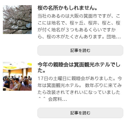
桜の名所かもしれません。
当社のあるのは大阪の箕面市ですが、こ
こには地名で、桜ヶ丘、桜井、桜と、桜
が付く地名が３つもあるくらいですか
ら、桜の木がたくさんあります。団地...
記事を読む
今年の親睦会は箕面観光ホテルでし
た。
17日の土曜日に親睦会がありました。今
年は箕面観光ホテル。 数年ぶりに来てみ
たら改装されてきれいになっていました
＾＾ 会席料...
記事を読む