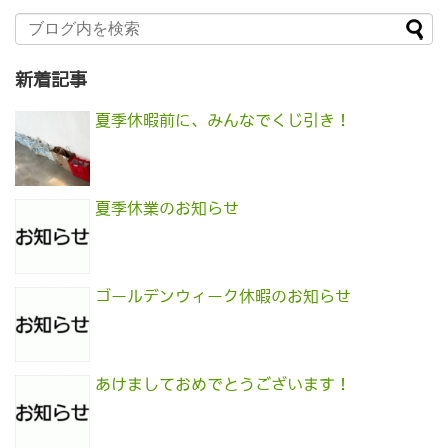
新着記事
夏季休暇前に、みんなでくじ引き！
夏季休業のお知らせ
ゴールデンウィーク休暇のお知らせ
あけましておめでとうございます！