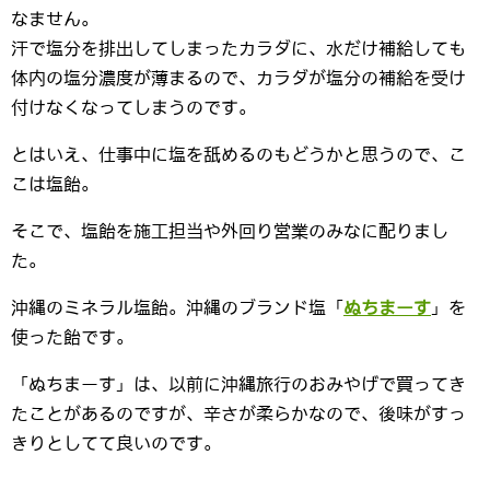
なません。
汗で塩分を排出してしまったカラダに、水だけ補給しても
体内の塩分濃度が薄まるので、カラダが塩分の補給を受け
付けなくなってしまうのです。
とはいえ、仕事中に塩を舐めるのもどうかと思うので、こ
こは塩飴。
そこで、塩飴を施工担当や外回り営業のみなに配りまし
た。
沖縄のミネラル塩飴。沖縄のブランド塩「
ぬちまーす
」を
使った飴です。
「ぬちまーす」は、以前に沖縄旅行のおみやげで買ってき
たことがあるのですが、辛さが柔らかなので、後味がすっ
きりとしてて良いのです。