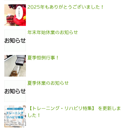
2025年もありがとうございました！
年末年始休業のお知らせ
夏季恒例行事！
夏季休業のお知らせ
【トレーニング・リハビリ特集】 を更新しま
した！