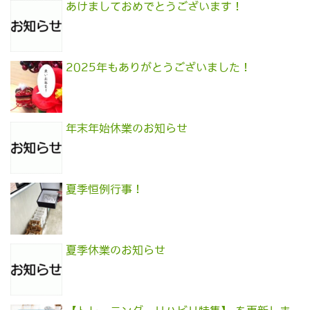
あけましておめでとうございます！
2025年もありがとうございました！
年末年始休業のお知らせ
夏季恒例行事！
夏季休業のお知らせ