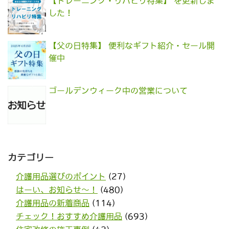
【トレーニング・リハビリ特集】 を更新しま
した！
【父の日特集】 便利なギフト紹介・セール開
催中
ゴールデンウィーク中の営業について
カテゴリー
介護用品選びのポイント
(27)
はーい、お知らせ〜！
(480)
介護用品の新着商品
(114)
チェック！おすすめ介護用品
(693)