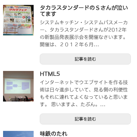
タカラスタンダードのＳさんが泣い
てます
システムキッチン・システムバスメーカ
ー、タカラスタンダードさんが2012年
の新製品発表展示会を開催なさいます。
開催は、２０１２年６月...
記事を読む
HTML5
インターネットでウエブサイトを作る技
術は日々進歩していて、見る側の利便性
もそれに連れてよくなっていると思いま
す。 思いますよ、たぶん。...
記事を読む
味鉄のたれ