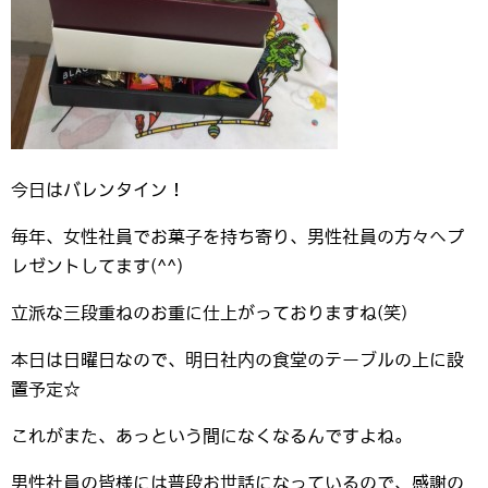
今日はバレンタイン！
毎年、女性社員でお菓子を持ち寄り、男性社員の方々へプ
レゼントしてます(^^)
立派な三段重ねのお重に仕上がっておりますね(笑)
本日は日曜日なので、明日社内の食堂のテーブルの上に設
置予定☆
これがまた、あっという間になくなるんですよね。
男性社員の皆様には普段お世話になっているので、感謝の