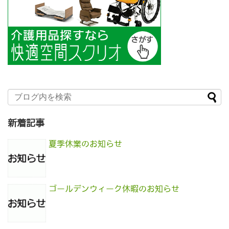
新着記事
夏季休業のお知らせ
ゴールデンウィーク休暇のお知らせ