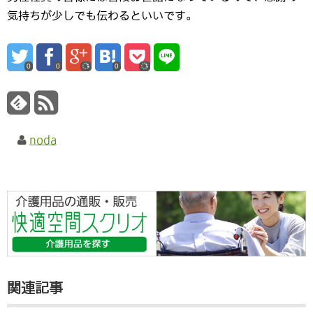
気持ちが少しでも伝わるといいです。
0
0
0
noda
関連記事