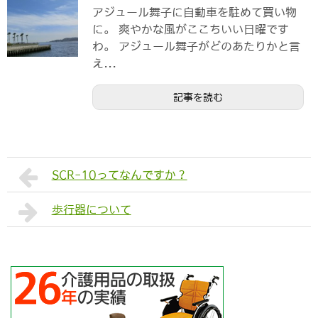
アジュール舞子に自動車を駐めて買い物
に。 爽やかな風がここちいい日曜です
わ。 アジュール舞子がどのあたりかと言
え...
記事を読む
SCR-10ってなんですか？
歩行器について