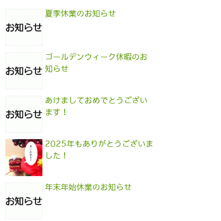
夏季休業のお知らせ
ゴールデンウィーク休暇のお
知らせ
あけましておめでとうござい
ます！
2025年もありがとうございま
した！
年末年始休業のお知らせ