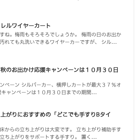
ワレルワイヤーカート
すね。梅雨もそろそろでしょうか。 梅雨の日のお出か
汚れても丸洗いできるワイヤーカーですが、 シル...
の秋のお出かけ応援キャンペーンは１０月３０日
ンペーン シルバーカー、横押しカートが最大３７％オ
援キャンペーンは１０月３０日までの期間...
上がりにおすすめの「どこでも手すりBタイ
床からの立ち上がりは大変です。 立ち上がり補助手す
立ち上がりをサポートする手すり。 置く...