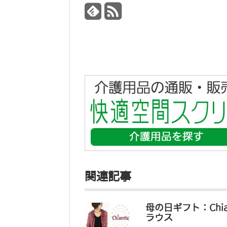
関連記事
母の日ギフト：Chi
ラウス