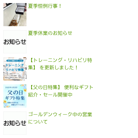
夏季恒例行事！
夏季休業のお知らせ
【トレーニング・リハビリ特
集】 を更新しました！
【父の日特集】 便利なギフト
紹介・セール開催中
ゴールデンウィーク中の営業
について