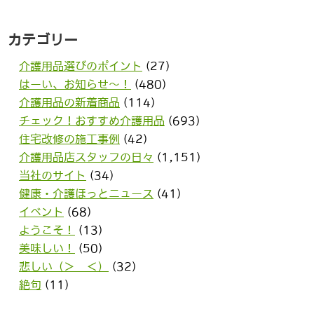
カテゴリー
介護用品選びのポイント
(27)
はーい、お知らせ〜！
(480)
介護用品の新着商品
(114)
チェック！おすすめ介護用品
(693)
住宅改修の施工事例
(42)
介護用品店スタッフの日々
(1,151)
当社のサイト
(34)
健康・介護ほっとニュース
(41)
イベント
(68)
ようこそ！
(13)
美味しい！
(50)
悲しい（＞＿＜）
(32)
絶句
(11)