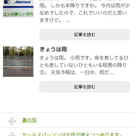
雨。 しかも本降りですわ。 今月は雨が少
なめでしたので、これでいいのだと思い
ますけど。 ...
記事を読む
きょうは雨
きょうは雨。 小雨です。傘を差してるひ
とも差していないひともいる程度の降り
方。 天気予報は、一日中、雨だ...
記事を読む
裏の桜
セールスパーソンは女性が増えつつあります。