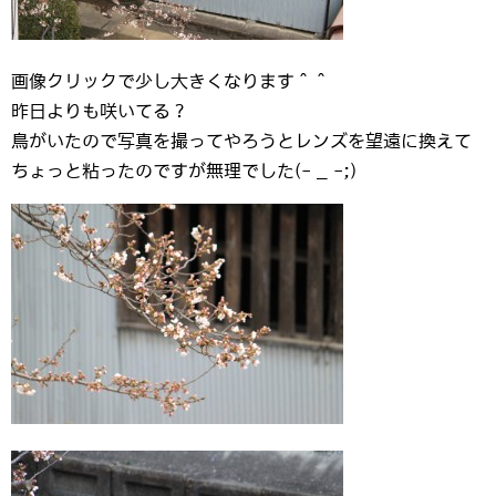
画像クリックで少し大きくなります＾＾
昨日よりも咲いてる？
鳥がいたので写真を撮ってやろうとレンズを望遠に換えて
ちょっと粘ったのですが無理でした(- _ -;)