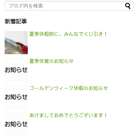
新着記事
夏季休暇前に、みんなでくじ引き！
夏季休業のお知らせ
ゴールデンウィーク休暇のお知らせ
あけましておめでとうございます！