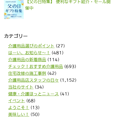
【父の日特集】 便利なギフト紹介・セール開
催中
カテゴリー
介護用品選びのポイント
(27)
はーい、お知らせ〜！
(481)
介護用品の新着商品
(114)
チェック！おすすめ介護用品
(693)
住宅改修の施工事例
(42)
介護用品店スタッフの日々
(1,152)
当社のサイト
(34)
健康・介護ほっとニュース
(41)
イベント
(68)
ようこそ！
(13)
美味しい！
(50)