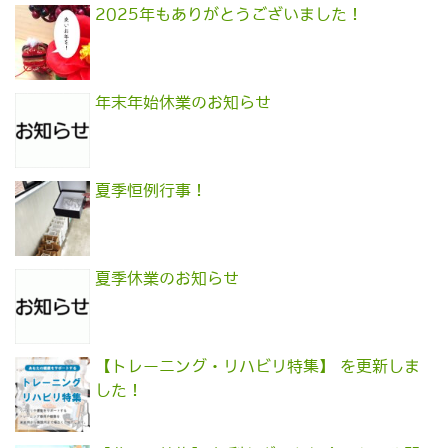
2025年もありがとうございました！
年末年始休業のお知らせ
夏季恒例行事！
夏季休業のお知らせ
【トレーニング・リハビリ特集】 を更新しま
した！