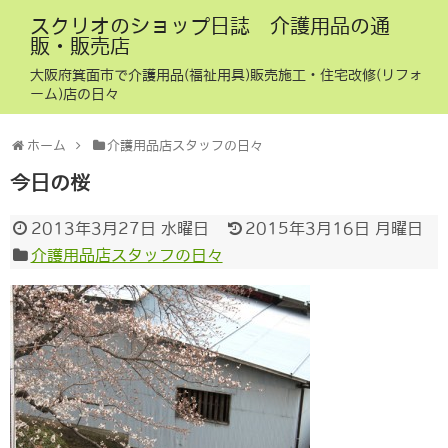
スクリオのショップ日誌 介護用品の通
販・販売店
大阪府箕面市で介護用品(福祉用具)販売施工・住宅改修(リフォ
ーム)店の日々
ホーム
介護用品店スタッフの日々
今日の桜
2013年3月27日 水曜日
2015年3月16日 月曜日
介護用品店スタッフの日々