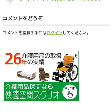
コメントをどうぞ
コメントを投稿するには
ログイン
してください。