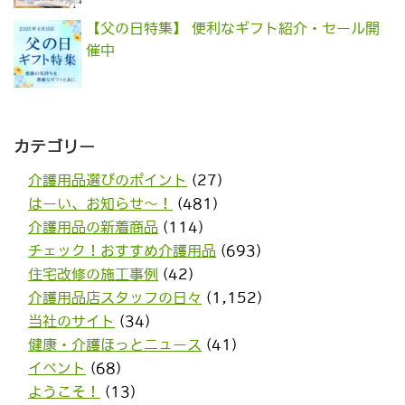
【父の日特集】 便利なギフト紹介・セール開
催中
カテゴリー
介護用品選びのポイント
(27)
はーい、お知らせ〜！
(481)
介護用品の新着商品
(114)
チェック！おすすめ介護用品
(693)
住宅改修の施工事例
(42)
介護用品店スタッフの日々
(1,152)
当社のサイト
(34)
健康・介護ほっとニュース
(41)
イベント
(68)
ようこそ！
(13)