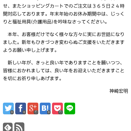
せ、またショッピングカートでのご注文は３６５日２４時
間対応しております。年末年始のお休み期間中は、じっく
りと福祉用具(介護用品)を吟味なさってください。
本年、お客様だけでなく様々な方々に実にお世話になり
ました。新年もひきづつき変わらぬご支援をいただきます
ようお願い申し上げます。
新しい年が、きっと良い年でありますことを願いつつ、
皆様におかれましては、良い年をお迎えいただきますこと
を切にお祈り申しあげます。
神崎宏明
0
0
0