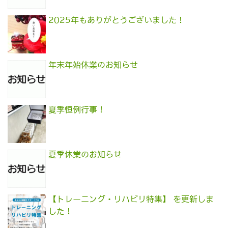
2025年もありがとうございました！
年末年始休業のお知らせ
夏季恒例行事！
夏季休業のお知らせ
【トレーニング・リハビリ特集】 を更新しま
した！