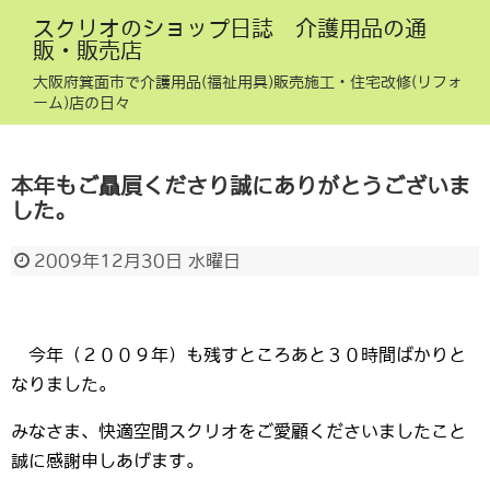
スクリオのショップ日誌 介護用品の通
販・販売店
大阪府箕面市で介護用品(福祉用具)販売施工・住宅改修(リフォ
ーム)店の日々
本年もご贔屓くださり誠にありがとうございま
した。
2009年12月30日 水曜日
今年（２００９年）も残すところあと３０時間ばかりと
なりました。
みなさま、快適空間スクリオをご愛顧くださいましたこと
誠に感謝申しあげます。