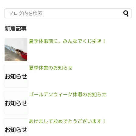
新着記事
夏季休暇前に、みんなでくじ引き！
夏季休業のお知らせ
ゴールデンウィーク休暇のお知らせ
あけましておめでとうございます！