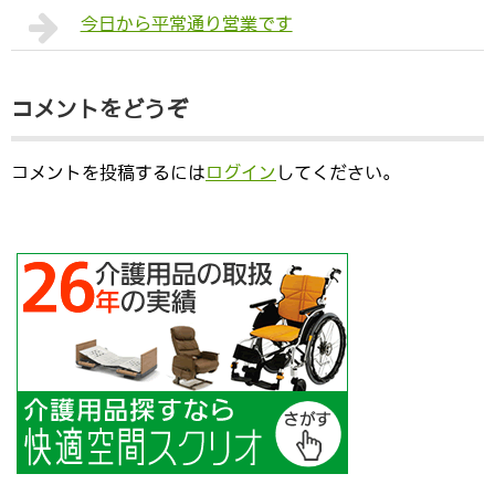
今日から平常通り営業です
コメントをどうぞ
コメントを投稿するには
ログイン
してください。