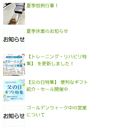
夏季恒例行事！
夏季休業のお知らせ
【トレーニング・リハビリ特
集】 を更新しました！
【父の日特集】 便利なギフト
紹介・セール開催中
ゴールデンウィーク中の営業
について