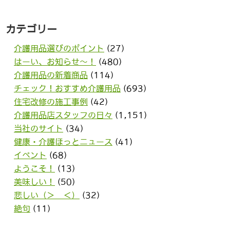
カテゴリー
介護用品選びのポイント
(27)
はーい、お知らせ〜！
(480)
介護用品の新着商品
(114)
チェック！おすすめ介護用品
(693)
住宅改修の施工事例
(42)
介護用品店スタッフの日々
(1,151)
当社のサイト
(34)
健康・介護ほっとニュース
(41)
イベント
(68)
ようこそ！
(13)
美味しい！
(50)
悲しい（＞＿＜）
(32)
絶句
(11)