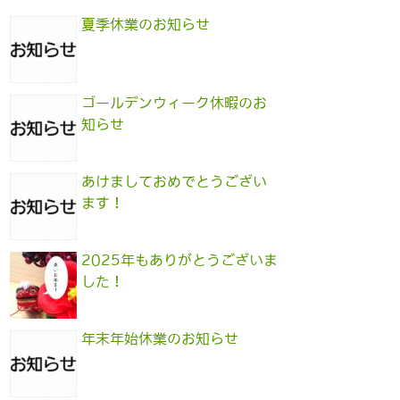
夏季休業のお知らせ
ゴールデンウィーク休暇のお
知らせ
あけましておめでとうござい
ます！
2025年もありがとうございま
した！
年末年始休業のお知らせ