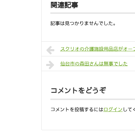
関連記事
記事は見つかりませんでした。
スクリオの介護施設用品店がオー
仙台市の森田さんは無事でした
コメントをどうぞ
コメントを投稿するには
ログイン
して